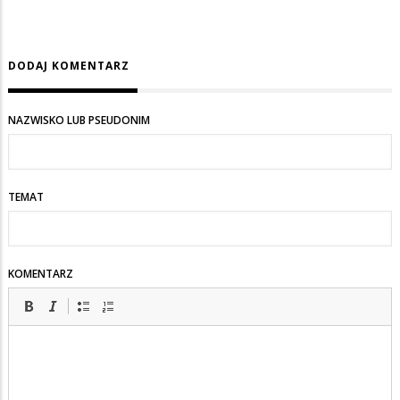
DODAJ KOMENTARZ
NAZWISKO LUB PSEUDONIM
TEMAT
KOMENTARZ