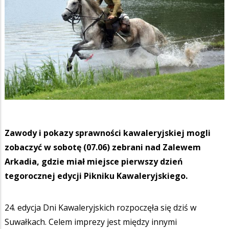
Zawody i pokazy sprawności kawaleryjskiej mogli
zobaczyć w sobotę (07.06) zebrani nad Zalewem
Arkadia, gdzie miał miejsce pierwszy dzień
tegorocznej edycji Pikniku Kawaleryjskiego.
24. edycja Dni Kawaleryjskich rozpoczęła się dziś w
Suwałkach. Celem imprezy jest między innymi