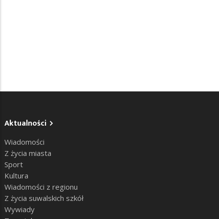
Aktualności
Wiadomości
Z życia miasta
Sport
Kultura
Wiadomości z regionu
Z życia suwalskich szkół
Wywiady