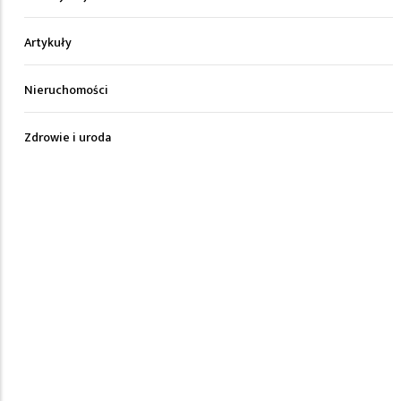
Artykuły
Nieruchomości
Zdrowie i uroda