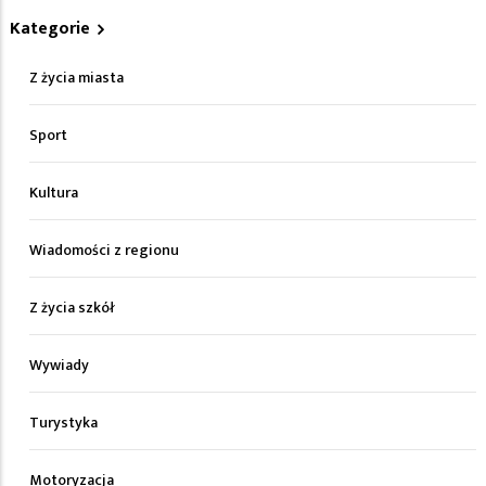
Kategorie
Z życia miasta
Sport
Kultura
Wiadomości z regionu
Z życia szkół
Wywiady
Turystyka
Motoryzacja