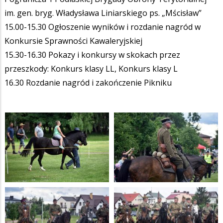
im. gen. bryg. Władysława Liniarskiego ps. „Mścisław”
15.00-15.30 Ogłoszenie wyników i rozdanie nagród w
Konkursie Sprawności Kawaleryjskiej
15.30-16.30 Pokazy i konkursy w skokach przez
przeszkody: Konkurs klasy LL, Konkurs klasy L
16.30 Rozdanie nagród i zakończenie Pikniku