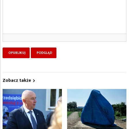
Zobacz także