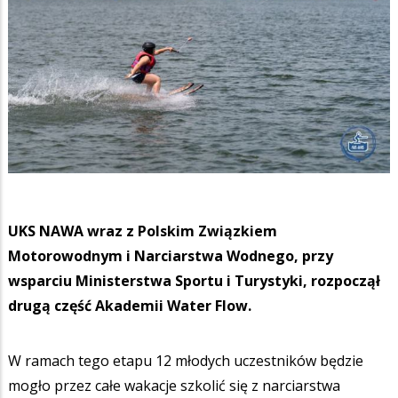
UKS NAWA wraz z Polskim Związkiem
Motorowodnym i Narciarstwa Wodnego, przy
wsparciu Ministerstwa Sportu i Turystyki, rozpoczął
drugą część Akademii Water Flow.
W ramach tego etapu 12 młodych uczestników będzie
mogło przez całe wakacje szkolić się z narciarstwa