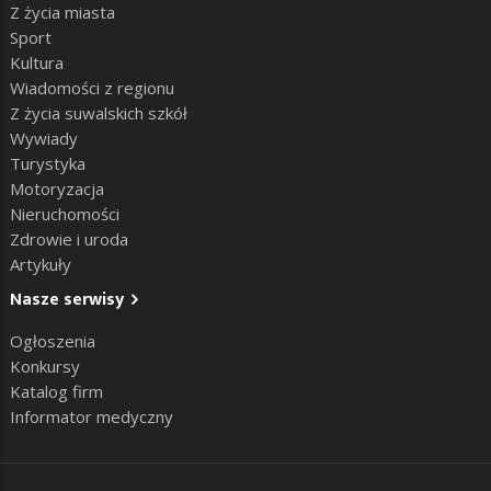
Z życia miasta
Sport
Kultura
Wiadomości z regionu
Z życia suwalskich szkół
Wywiady
Turystyka
Motoryzacja
Nieruchomości
Zdrowie i uroda
Artykuły
Nasze serwisy
Ogłoszenia
Konkursy
Katalog firm
Informator medyczny