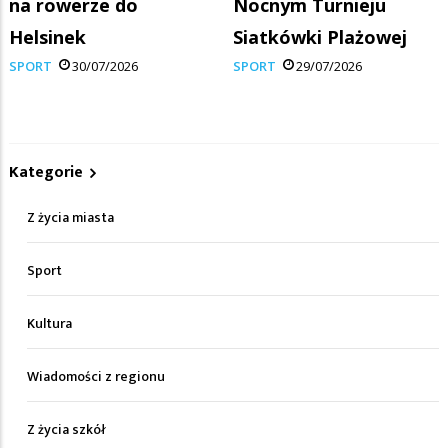
na rowerze do
Nocnym Turnieju
Helsinek
Siatkówki Plażowej
SPORT
30/07/2026
SPORT
29/07/2026
Kategorie
Z życia miasta
Sport
Kultura
Wiadomości z regionu
Z życia szkół