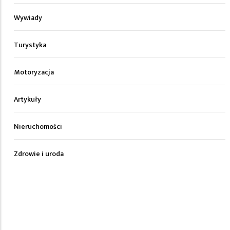
Wywiady
Turystyka
Motoryzacja
Artykuły
Nieruchomości
Zdrowie i uroda