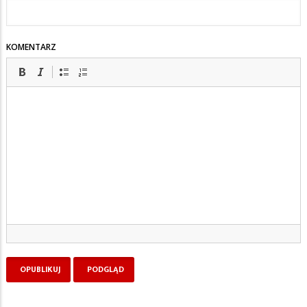
KOMENTARZ