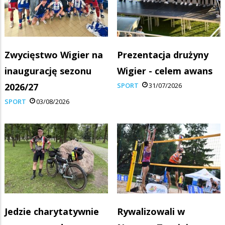
Zwycięstwo Wigier na
Prezentacja drużyny
inaugurację sezonu
Wigier - celem awans
2026/27
SPORT
31/07/2026
SPORT
03/08/2026
Jedzie charytatywnie
Rywalizowali w