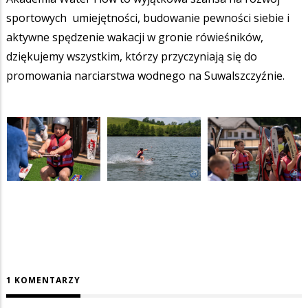
sportowych umiejętności, budowanie pewności siebie i
aktywne spędzenie wakacji w gronie rówieśników,
dziękujemy wszystkim, którzy przyczyniają się do
promowania narciarstwa wodnego na Suwalszczyźnie.
1 KOMENTARZY