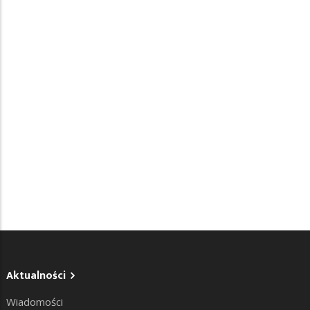
Aktualności
Wiadomości