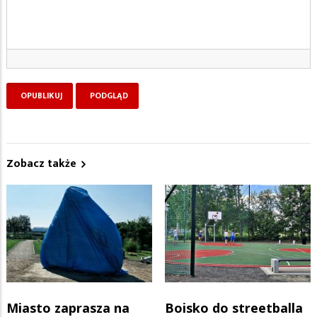
Zobacz także
Miasto zaprasza na
Boisko do streetballa