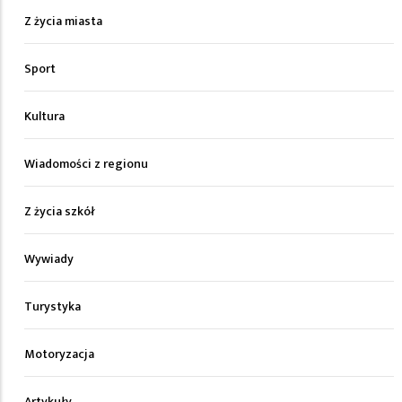
Z życia miasta
Sport
Kultura
Wiadomości z regionu
Z życia szkół
Wywiady
Turystyka
Motoryzacja
Artykuły