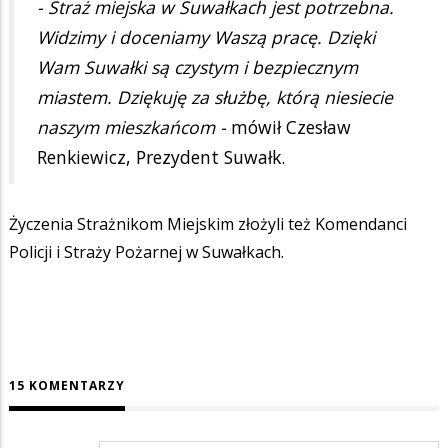
- Straż miejska w Suwałkach jest potrzebna.
Widzimy i doceniamy Waszą pracę. Dzięki
Wam Suwałki są czystym i bezpiecznym
miastem. Dziękuję za służbę, którą niesiecie
naszym mieszkańcom -
mówił Czesław
Renkiewicz, Prezydent Suwałk.
Życzenia Strażnikom Miejskim złożyli też Komendanci
Policji i Straży Pożarnej w Suwałkach.
15 KOMENTARZY