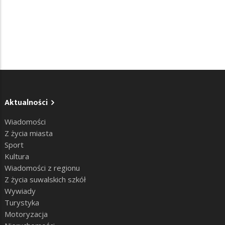
Aktualności
Wiadomości
Z życia miasta
Sport
Kultura
Wiadomości z regionu
Z życia suwalskich szkół
Wywiady
Turystyka
Motoryzacja