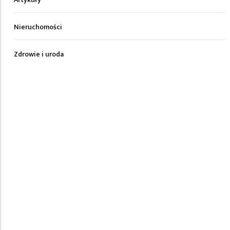
Nieruchomości
Zdrowie i uroda