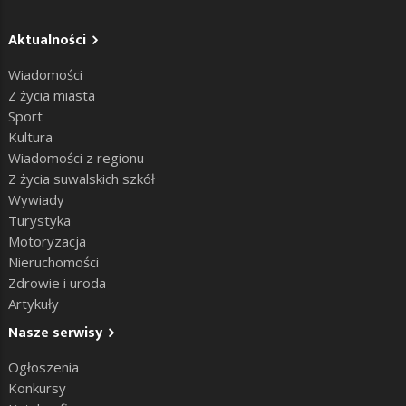
Aktualności
Wiadomości
Z życia miasta
Sport
Kultura
Wiadomości z regionu
Z życia suwalskich szkół
Wywiady
Turystyka
Motoryzacja
Nieruchomości
Zdrowie i uroda
Artykuły
Nasze serwisy
Ogłoszenia
Konkursy