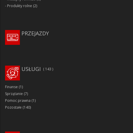
Produkty rolne
(2)
PRZEJAZDY
USŁUGI
143
Finanse
(1)
Sprzątanie
(7)
Pomoc prawna
(1)
Pozostałe
(140)