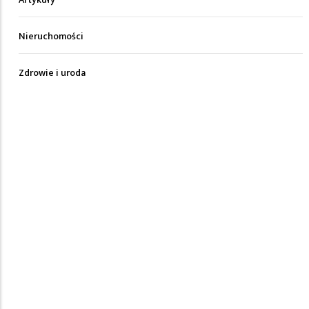
Nieruchomości
Zdrowie i uroda