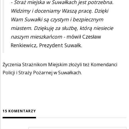
- Straż miejska w Suwałkach jest potrzebna.
Widzimy i doceniamy Waszą pracę. Dzięki
Wam Suwałki są czystym i bezpiecznym
miastem. Dziękuję za służbę, którą niesiecie
naszym mieszkańcom -
mówił Czesław
Renkiewicz, Prezydent Suwałk.
Życzenia Strażnikom Miejskim złożyli też Komendanci
Policji i Straży Pożarnej w Suwałkach.
15 KOMENTARZY