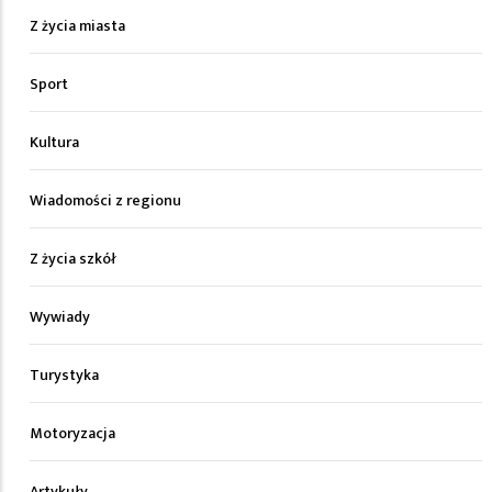
Z życia miasta
Sport
Kultura
Wiadomości z regionu
Z życia szkół
Wywiady
Turystyka
Motoryzacja
Artykuły