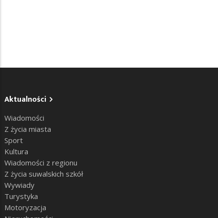
Aktualności
Wiadomości
Z życia miasta
Sport
Kultura
Wiadomości z regionu
Z życia suwalskich szkół
Wywiady
Turystyka
Motoryzacja