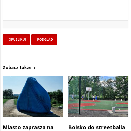
Zobacz także
Miasto zaprasza na
Boisko do streetballa