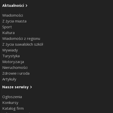
Aktualności
Wiadomości
Z życia miasta
Sport
Kultura
Wiadomości z regionu
Z życia suwalskich szkół
Wywiady
Turystyka
Motoryzacja
Nieruchomości
Zdrowie i uroda
Artykuły
Nasze serwisy
Ogłoszenia
Konkursy
Katalog firm