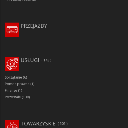
PRZEJAZDY
USŁUGI
143
Sprzątanie
(6)
Pomoc prawna
(1)
Finanse
(1)
Pozostałe
(138)
TOWARZYSKIE
501