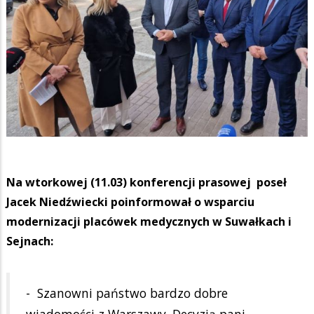
Na wtorkowej (11.03) konferencji prasowej poseł
Jacek Niedźwiecki poinformował o wsparciu
modernizacji placówek medycznych w Suwałkach i
Sejnach:
- Szanowni państwo bardzo dobre