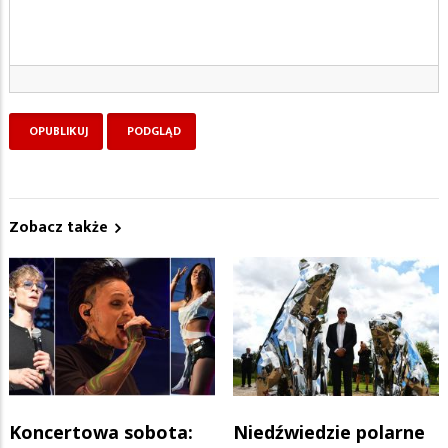
Zobacz także
Koncertowa sobota:
Niedźwiedzie polarne