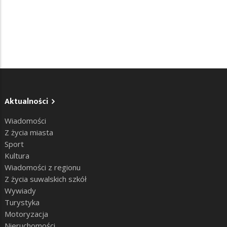
Aktualności
Wiadomości
Z życia miasta
Sport
Kultura
Wiadomości z regionu
Z życia suwalskich szkół
Wywiady
Turystyka
Motoryzacja
Nieruchomości