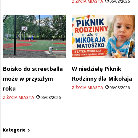
Z ŻYCIA MIASTA
06/08/2026
Boisko do streetballa
W niedzielę Piknik
może w przyszłym
Rodzinny dla Mikołaja
roku
Z ŻYCIA MIASTA
06/08/2026
Z ŻYCIA MIASTA
06/08/2026
Kategorie