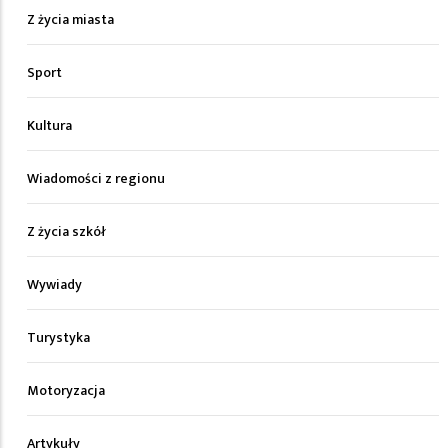
Z życia miasta
Sport
Kultura
Wiadomości z regionu
Z życia szkół
Wywiady
Turystyka
Motoryzacja
Artykuły