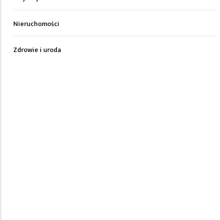
Nieruchomości
Zdrowie i uroda