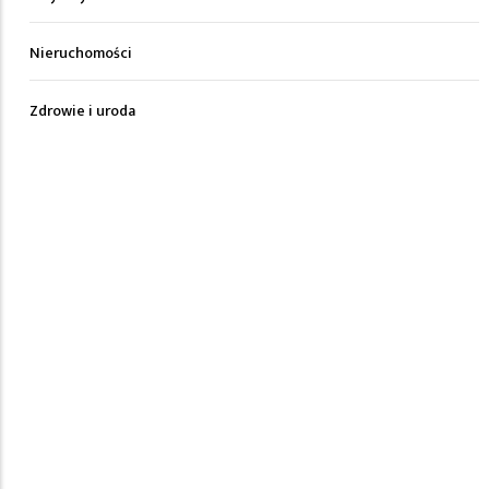
Nieruchomości
Zdrowie i uroda