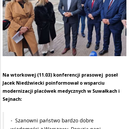
Na wtorkowej (11.03) konferencji prasowej poseł
Jacek Niedźwiecki poinformował o wsparciu
modernizacji placówek medycznych w Suwałkach i
Sejnach:
- Szanowni państwo bardzo dobre