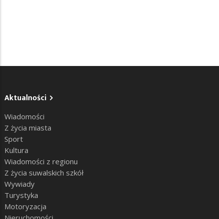
Aktualności
Wiadomości
Z życia miasta
Sport
Kultura
Wiadomości z regionu
Z życia suwalskich szkół
Wywiady
Turystyka
Motoryzacja
Nieruchomości