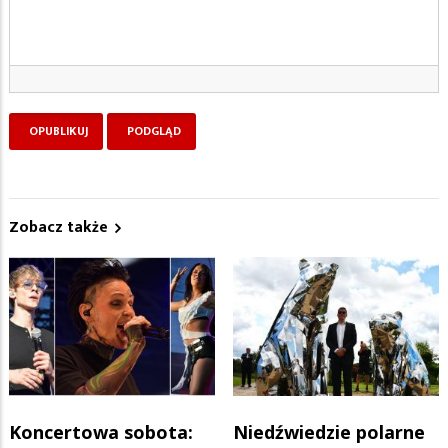
Zobacz także
Koncertowa sobota:
Niedźwiedzie polarne