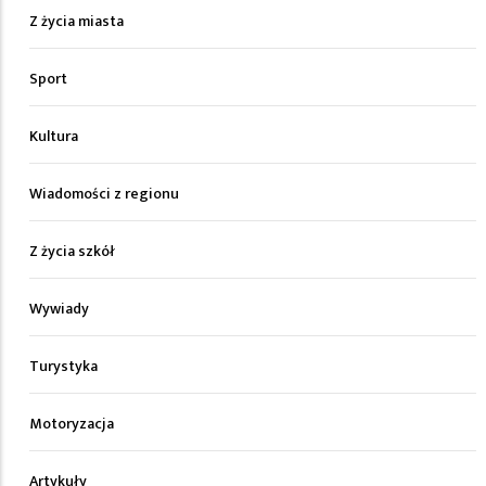
Z życia miasta
Sport
Kultura
Wiadomości z regionu
Z życia szkół
Wywiady
Turystyka
Motoryzacja
Artykuły