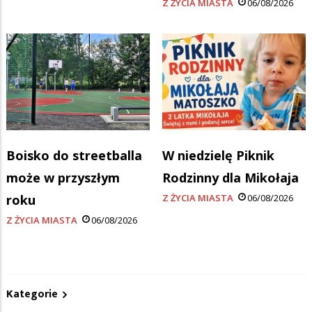
Z ŻYCIA MIASTA
06/08/2026
Boisko do streetballa
W niedzielę Piknik
może w przyszłym
Rodzinny dla Mikołaja
roku
Z ŻYCIA MIASTA
06/08/2026
Z ŻYCIA MIASTA
06/08/2026
Kategorie