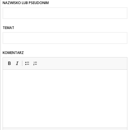
NAZWISKO LUB PSEUDONIM
TEMAT
KOMENTARZ