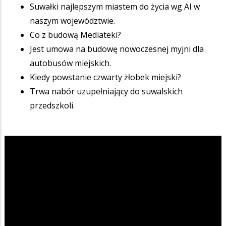
Suwałki najlepszym miastem do życia wg AI w
naszym województwie.
Co z budową Mediateki?
Jest umowa na budowę nowoczesnej myjni dla
autobusów miejskich.
Kiedy powstanie czwarty żłobek miejski?
Trwa nabór uzupełniający do suwalskich
przedszkoli.