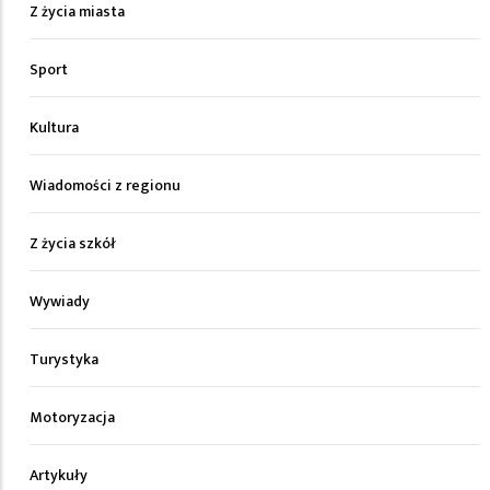
Z życia miasta
Sport
Kultura
Wiadomości z regionu
Z życia szkół
Wywiady
Turystyka
Motoryzacja
Artykuły