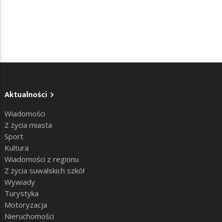
Aktualności
Wiadomości
Z życia miasta
Sport
Kultura
Wiadomości z regionu
Z życia suwalskich szkół
Wywiady
Turystyka
Motoryzacja
Nieruchomości