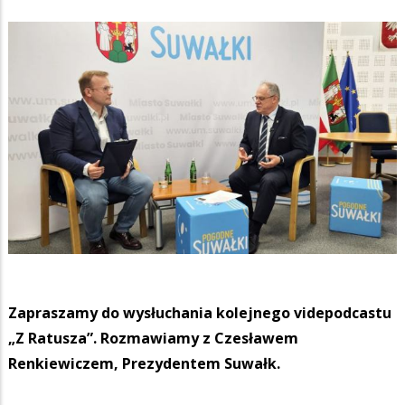
Zapraszamy do wysłuchania kolejnego videpodcastu
„Z Ratusza”. Rozmawiamy z Czesławem
Renkiewiczem, Prezydentem Suwałk.