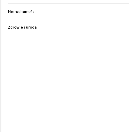
Nieruchomości
Zdrowie i uroda