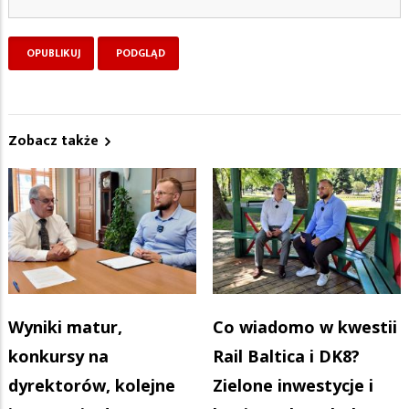
Zobacz także
Wyniki matur,
Co wiadomo w kwestii
konkursy na
Rail Baltica i DK8?
dyrektorów, kolejne
Zielone inwestycje i