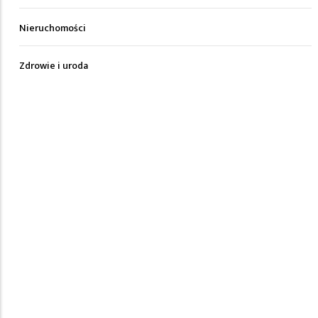
Nieruchomości
Zdrowie i uroda