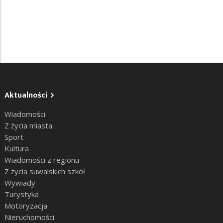
Aktualności
Wiadomości
Z życia miasta
Sport
Kultura
Wiadomości z regionu
Z życia suwalskich szkół
Wywiady
Turystyka
Motoryzacja
Nieruchomości