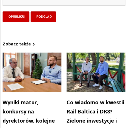
Zobacz także
Wyniki matur,
Co wiadomo w kwestii
konkursy na
Rail Baltica i DK8?
dyrektorów, kolejne
Zielone inwestycje i