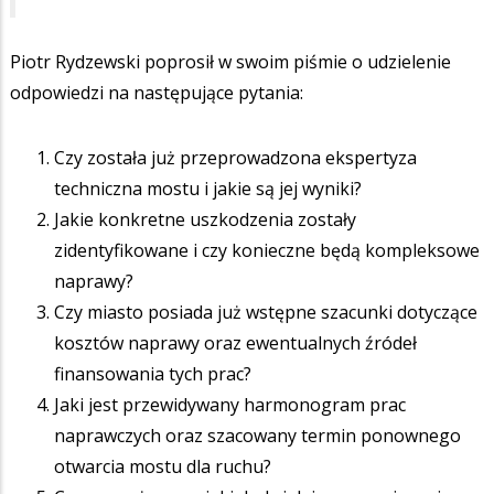
Piotr Rydzewski poprosił w swoim piśmie o udzielenie
odpowiedzi na następujące pytania:
Czy została już przeprowadzona ekspertyza
techniczna mostu i jakie są jej wyniki?
Jakie konkretne uszkodzenia zostały
zidentyfikowane i czy konieczne będą kompleksowe
naprawy?
Czy miasto posiada już wstępne szacunki dotyczące
kosztów naprawy oraz ewentualnych źródeł
finansowania tych prac?
Jaki jest przewidywany harmonogram prac
naprawczych oraz szacowany termin ponownego
otwarcia mostu dla ruchu?