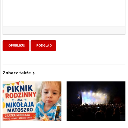
Zobacz także