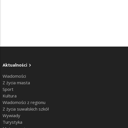
Aktualności
Wiadomości
Z życia miasta
Sport
Kultura
Wiadomości z regionu
Z życia suwalskich szkół
Wywiady
Turystyka