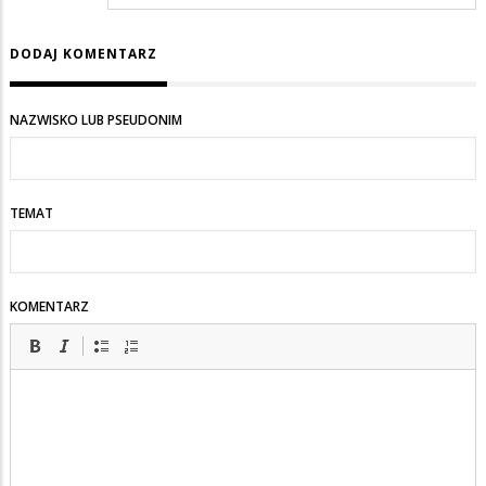
DODAJ KOMENTARZ
NAZWISKO LUB PSEUDONIM
TEMAT
KOMENTARZ