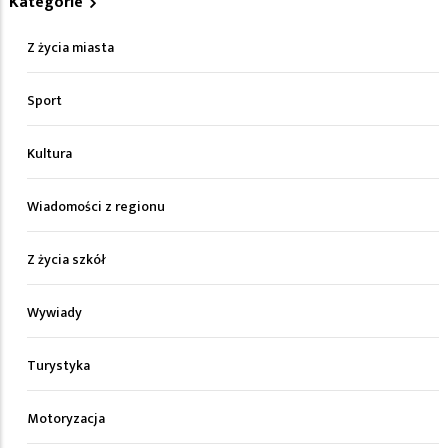
Kategorie
Z życia miasta
Sport
Kultura
Wiadomości z regionu
Z życia szkół
Wywiady
Turystyka
Motoryzacja