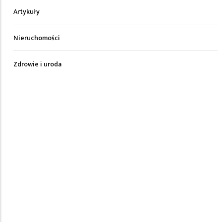
Artykuły
Nieruchomości
Zdrowie i uroda