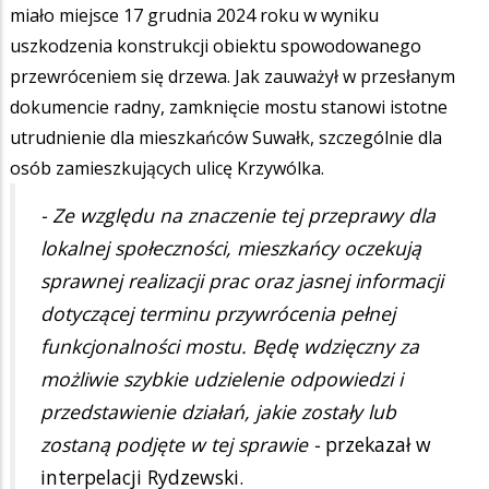
miało miejsce 17 grudnia 2024 roku w wyniku
uszkodzenia konstrukcji obiektu spowodowanego
przewróceniem się drzewa. Jak zauważył w przesłanym
dokumencie radny, zamknięcie mostu stanowi istotne
utrudnienie dla mieszkańców Suwałk, szczególnie dla
osób zamieszkujących ulicę Krzywólka.
- Ze względu na znaczenie tej przeprawy dla
lokalnej społeczności, mieszkańcy oczekują
sprawnej realizacji prac oraz jasnej informacji
dotyczącej terminu przywrócenia pełnej
funkcjonalności mostu. Będę wdzięczny za
możliwie szybkie udzielenie odpowiedzi i
przedstawienie działań, jakie zostały lub
zostaną podjęte w tej sprawie -
przekazał w
interpelacji Rydzewski.