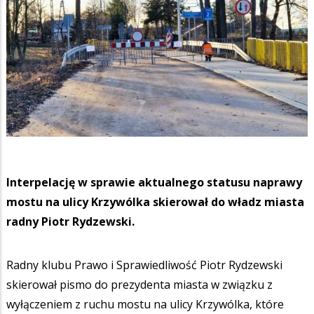
Interpelację w sprawie aktualnego statusu naprawy
mostu na ulicy Krzywólka skierował do władz miasta
radny Piotr Rydzewski.
Radny klubu Prawo i Sprawiedliwość Piotr Rydzewski
skierował pismo do prezydenta miasta w związku z
wyłączeniem z ruchu mostu na ulicy Krzywólka, które