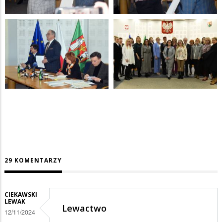
29 KOMENTARZY
CIEKAWSKI
LEWAK
Lewactwo
12/11/2024