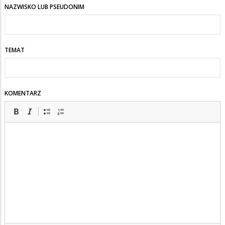
NAZWISKO LUB PSEUDONIM
TEMAT
KOMENTARZ