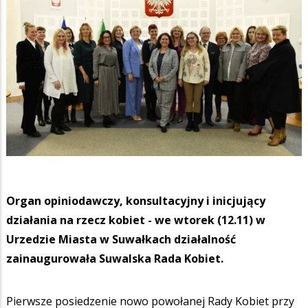
Organ opiniodawczy, konsultacyjny i inicjujący
działania na rzecz kobiet - we wtorek (12.11) w
Urzedzie Miasta w Suwałkach działalność
zainaugurowała Suwalska Rada Kobiet.
Pierwsze posiedzenie nowo powołanej Rady Kobiet przy