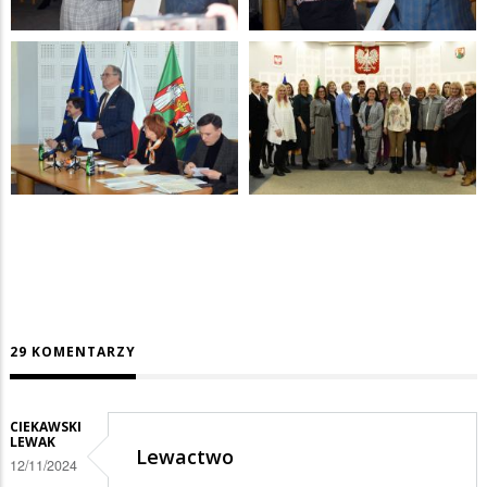
29 KOMENTARZY
CIEKAWSKI
LEWAK
Lewactwo
12/11/2024