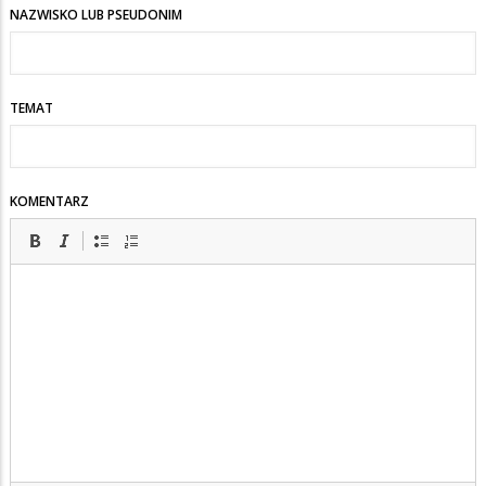
NAZWISKO LUB PSEUDONIM
TEMAT
KOMENTARZ