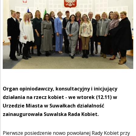
Organ opiniodawczy, konsultacyjny i inicjujący
działania na rzecz kobiet - we wtorek (12.11) w
Urzedzie Miasta w Suwałkach działalność
zainaugurowała Suwalska Rada Kobiet.
Pierwsze posiedzenie nowo powołanej Rady Kobiet przy