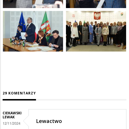
29 KOMENTARZY
CIEKAWSKI
LEWAK
Lewactwo
12/11/2024