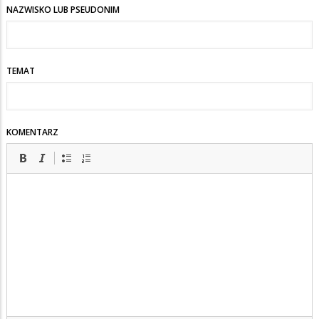
NAZWISKO LUB PSEUDONIM
TEMAT
KOMENTARZ