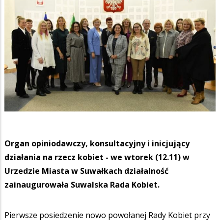
Organ opiniodawczy, konsultacyjny i inicjujący
działania na rzecz kobiet - we wtorek (12.11) w
Urzedzie Miasta w Suwałkach działalność
zainaugurowała Suwalska Rada Kobiet.
Pierwsze posiedzenie nowo powołanej Rady Kobiet przy