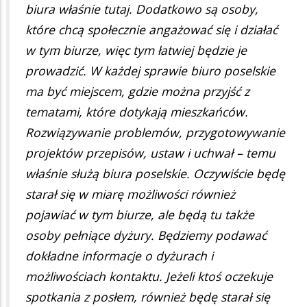
biura właśnie tutaj. Dodatkowo są osoby,
które chcą społecznie angażować się i działać
w tym biurze, więc tym łatwiej będzie je
prowadzić. W każdej sprawie biuro poselskie
ma być miejscem, gdzie można przyjść z
tematami, które dotykają mieszkańców.
Rozwiązywanie problemów, przygotowywanie
projektów przepisów, ustaw i uchwał – temu
właśnie służą biura poselskie. Oczywiście będę
starał się w miarę możliwości również
pojawiać w tym biurze, ale będą tu także
osoby pełniące dyżury. Będziemy podawać
dokładne informacje o dyżurach i
możliwościach kontaktu. Jeżeli ktoś oczekuje
spotkania z posłem, również będę starał się