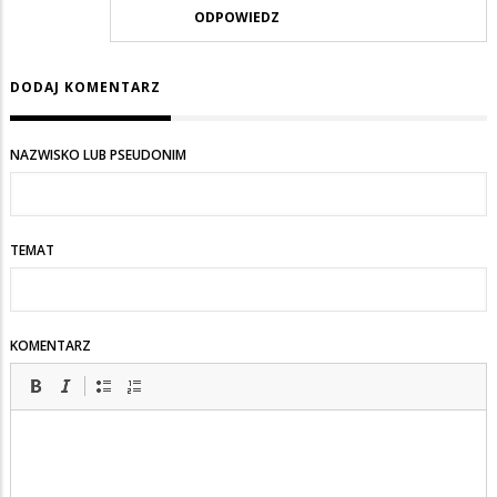
ODPOWIEDZ
DODAJ KOMENTARZ
NAZWISKO LUB PSEUDONIM
TEMAT
KOMENTARZ