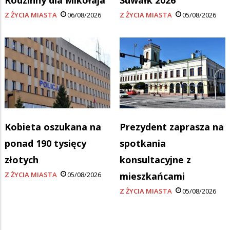
Z ŻYCIA MIASTA
06/08/2026
Z ŻYCIA MIASTA
05/08/2026
Kobieta oszukana na
Prezydent zaprasza na
ponad 190 tysięcy
spotkania
złotych
konsultacyjne z
Z ŻYCIA MIASTA
05/08/2026
mieszkańcami
Z ŻYCIA MIASTA
05/08/2026