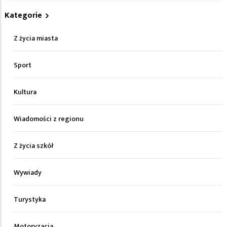
Kategorie
Z życia miasta
Sport
Kultura
Wiadomości z regionu
Z życia szkół
Wywiady
Turystyka
Motoryzacja