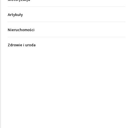
Artykuły
Nieruchomości
Zdrowie i uroda