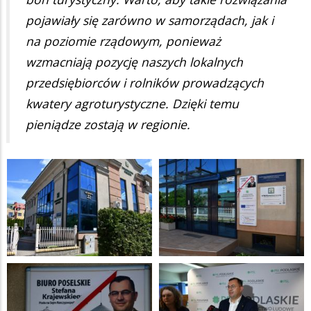
pojawiały się zarówno w samorządach, jak i
na poziomie rządowym, ponieważ
wzmacniają pozycję naszych lokalnych
przedsiębiorców i rolników prowadzących
kwatery agroturystyczne. Dzięki temu
pieniądze zostają w regionie.