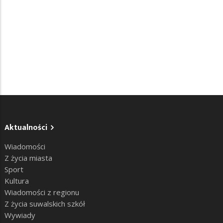
Aktualności
Wiadomości
Z życia miasta
Sport
Kultura
Wiadomości z regionu
Z życia suwalskich szkół
Wywiady