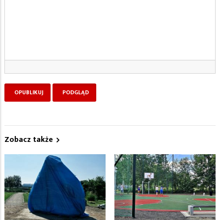
Zobacz także