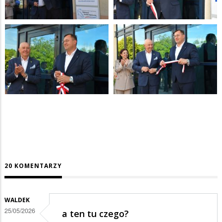
20 KOMENTARZY
WALDEK
25/05/2026
a ten tu czego?