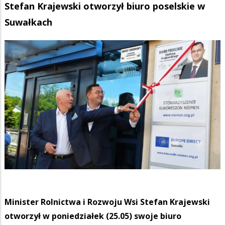
Stefan Krajewski otworzył biuro poselskie w
Suwałkach
Minister Rolnictwa i Rozwoju Wsi Stefan Krajewski
otworzył w poniedziałek (25.05) swoje biuro