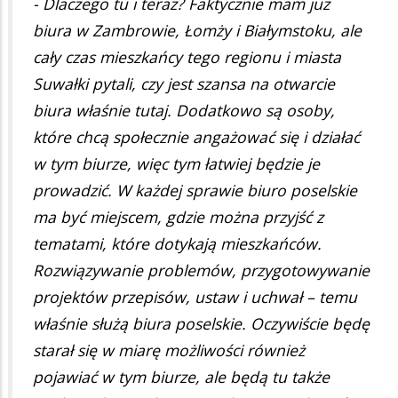
- Dlaczego tu i teraz? Faktycznie mam już
biura w Zambrowie, Łomży i Białymstoku, ale
cały czas mieszkańcy tego regionu i miasta
Suwałki pytali, czy jest szansa na otwarcie
biura właśnie tutaj. Dodatkowo są osoby,
które chcą społecznie angażować się i działać
w tym biurze, więc tym łatwiej będzie je
prowadzić. W każdej sprawie biuro poselskie
ma być miejscem, gdzie można przyjść z
tematami, które dotykają mieszkańców.
Rozwiązywanie problemów, przygotowywanie
projektów przepisów, ustaw i uchwał – temu
właśnie służą biura poselskie. Oczywiście będę
starał się w miarę możliwości również
pojawiać w tym biurze, ale będą tu także