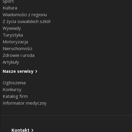
Sport
Kultura
Wiadomości z regionu
Z życia suwalskich szkół
Wywiady
Turystyka
Motoryzacja
Nieruchomości
Zdrowie i uroda
Artykuły
Nasze serwisy
Ogłoszenia
Konkursy
Katalog firm
Informator medyczny
Kontakt