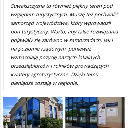
Suwalszczyzna to również piękny teren pod
względem turystycznym. Muszę też pochwalić
samorząd województwa, który wprowadził
bon turystyczny. Warto, aby takie rozwiązania
pojawiały się zarówno w samorządach, jak i
na poziomie rządowym, ponieważ
wzmacniają pozycję naszych lokalnych
przedsiębiorców i rolników prowadzących
kwatery agroturystyczne. Dzięki temu
pieniądze zostają w regionie.