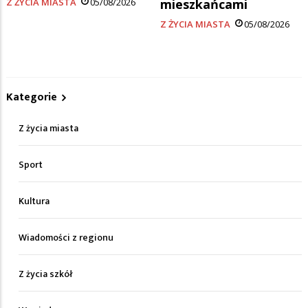
Z ŻYCIA MIASTA
05/08/2026
mieszkańcami
Z ŻYCIA MIASTA
05/08/2026
Kategorie
Z życia miasta
Sport
Kultura
Wiadomości z regionu
Z życia szkół