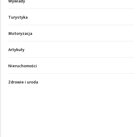
Wywiady
Turystyka
Motoryzacja
Artykuły
Nieruchomości
Zdrowie i uroda