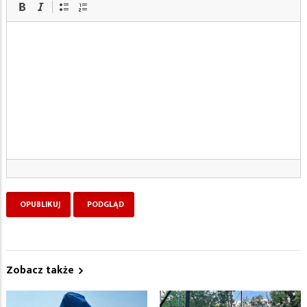
Zobacz także