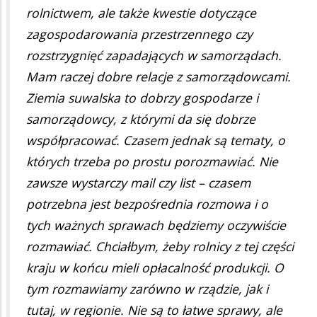
rolnictwem, ale także kwestie dotyczące
zagospodarowania przestrzennego czy
rozstrzygnięć zapadających w samorządach.
Mam raczej dobre relacje z samorządowcami.
Ziemia suwalska to dobrzy gospodarze i
samorządowcy, z którymi da się dobrze
współpracować. Czasem jednak są tematy, o
których trzeba po prostu porozmawiać. Nie
zawsze wystarczy mail czy list – czasem
potrzebna jest bezpośrednia rozmowa i o
tych ważnych sprawach będziemy oczywiście
rozmawiać. Chciałbym, żeby rolnicy z tej części
kraju w końcu mieli opłacalność produkcji. O
tym rozmawiamy zarówno w rządzie, jak i
tutaj, w regionie. Nie są to łatwe sprawy, ale