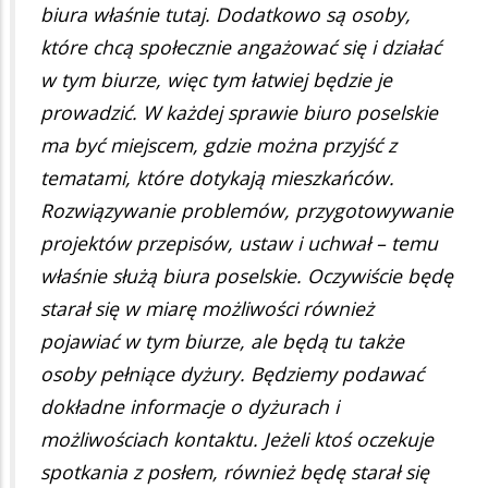
biura właśnie tutaj. Dodatkowo są osoby,
które chcą społecznie angażować się i działać
w tym biurze, więc tym łatwiej będzie je
prowadzić. W każdej sprawie biuro poselskie
ma być miejscem, gdzie można przyjść z
tematami, które dotykają mieszkańców.
Rozwiązywanie problemów, przygotowywanie
projektów przepisów, ustaw i uchwał – temu
właśnie służą biura poselskie. Oczywiście będę
starał się w miarę możliwości również
pojawiać w tym biurze, ale będą tu także
osoby pełniące dyżury. Będziemy podawać
dokładne informacje o dyżurach i
możliwościach kontaktu. Jeżeli ktoś oczekuje
spotkania z posłem, również będę starał się