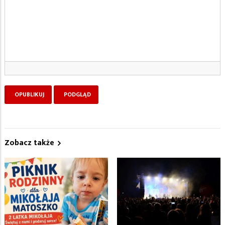
Zobacz także