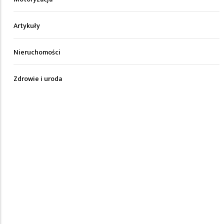
Artykuły
Nieruchomości
Zdrowie i uroda