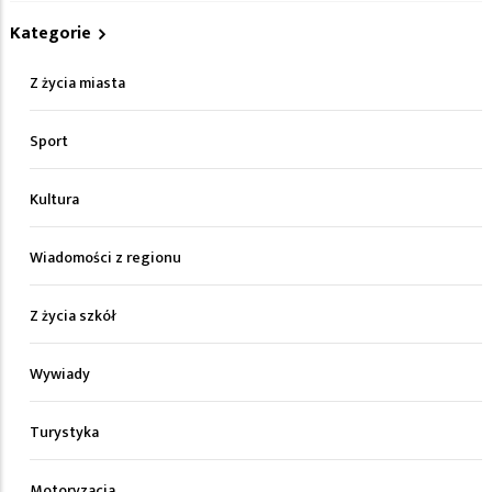
Kategorie
Z życia miasta
Sport
Kultura
Wiadomości z regionu
Z życia szkół
Wywiady
Turystyka
Motoryzacja