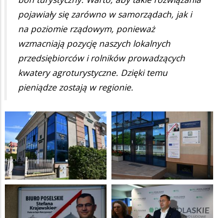
pojawiały się zarówno w samorządach, jak i
na poziomie rządowym, ponieważ
wzmacniają pozycję naszych lokalnych
przedsiębiorców i rolników prowadzących
kwatery agroturystyczne. Dzięki temu
pieniądze zostają w regionie.