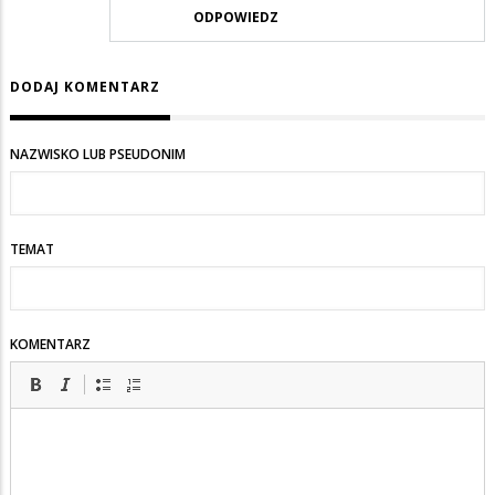
ODPOWIEDZ
DODAJ KOMENTARZ
NAZWISKO LUB PSEUDONIM
TEMAT
KOMENTARZ