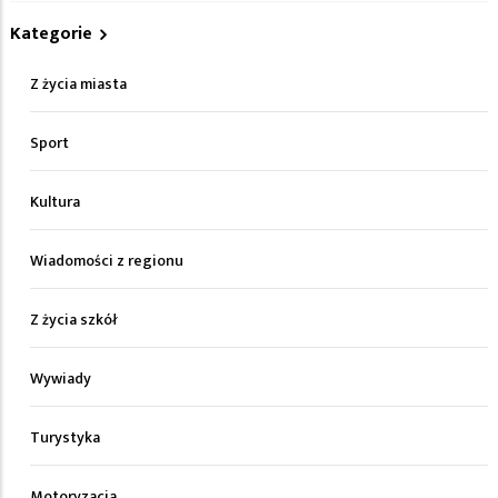
Kategorie
Z życia miasta
Sport
Kultura
Wiadomości z regionu
Z życia szkół
Wywiady
Turystyka
Motoryzacja