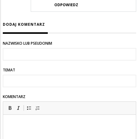
ODPOWIEDZ
DODAJ KOMENTARZ
NAZWISKO LUB PSEUDONIM
TEMAT
KOMENTARZ