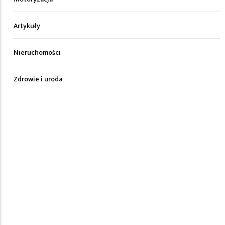
Artykuły
Nieruchomości
Zdrowie i uroda