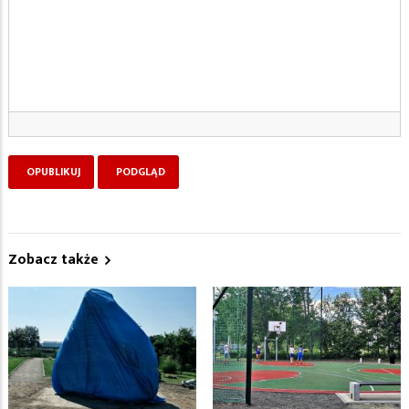
Zobacz także