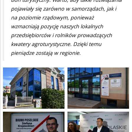
pojawiały się zarówno w samorządach, jak i
na poziomie rządowym, ponieważ
wzmacniają pozycję naszych lokalnych
przedsiębiorców i rolników prowadzących
kwatery agroturystyczne. Dzięki temu
pieniądze zostają w regionie.