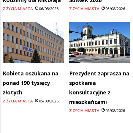
Z ŻYCIA MIASTA
06/08/2026
Z ŻYCIA MIASTA
05/08/2026
Kobieta oszukana na
Prezydent zaprasza na
ponad 190 tysięcy
spotkania
złotych
konsultacyjne z
Z ŻYCIA MIASTA
05/08/2026
mieszkańcami
Z ŻYCIA MIASTA
05/08/2026