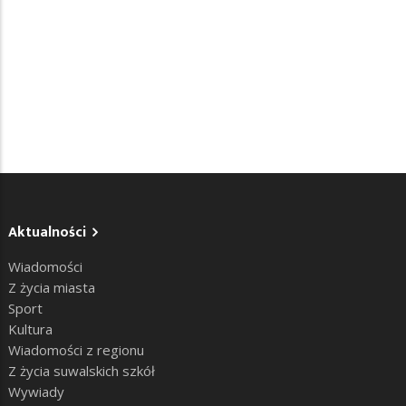
Aktualności
Wiadomości
Z życia miasta
Sport
Kultura
Wiadomości z regionu
Z życia suwalskich szkół
Wywiady