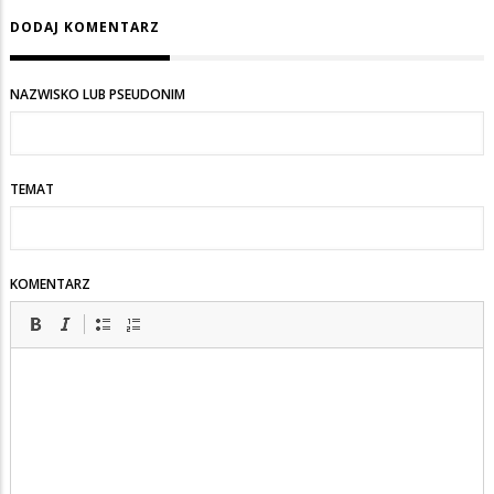
DODAJ KOMENTARZ
NAZWISKO LUB PSEUDONIM
TEMAT
KOMENTARZ