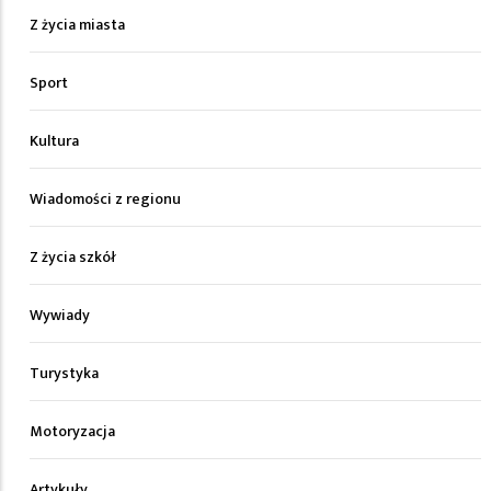
Z życia miasta
Sport
Kultura
Wiadomości z regionu
Z życia szkół
Wywiady
Turystyka
Motoryzacja
Artykuły