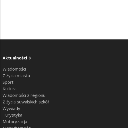
Aktualności
Wiadomości
Z życia miasta
Sport
Kultura
Wiadomości z regionu
Z życia suwalskich szkół
Wywiady
Turystyka
Motoryzacja