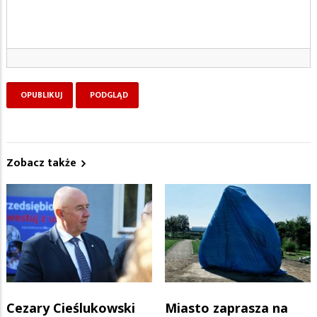
Zobacz także
Cezary Cieślukowski
Miasto zaprasza na