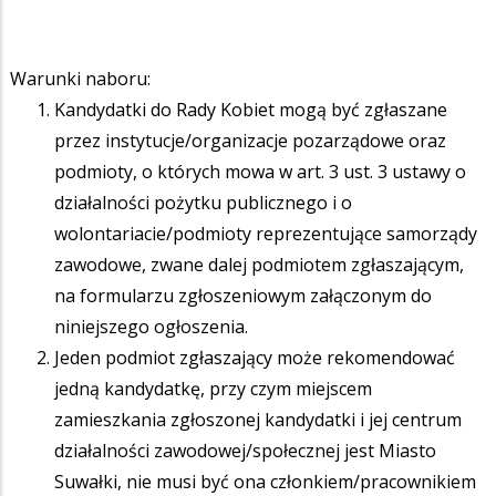
Warunki naboru:
Kandydatki do Rady Kobiet mogą być zgłaszane
przez instytucje/organizacje pozarządowe oraz
podmioty, o których mowa w art. 3 ust. 3 ustawy o
działalności pożytku publicznego i o
wolontariacie/podmioty reprezentujące samorządy
zawodowe, zwane dalej podmiotem zgłaszającym,
na formularzu zgłoszeniowym załączonym do
niniejszego ogłoszenia.
Jeden podmiot zgłaszający może rekomendować
jedną kandydatkę, przy czym miejscem
zamieszkania zgłoszonej kandydatki i jej centrum
działalności zawodowej/społecznej jest Miasto
Suwałki, nie musi być ona członkiem/pracownikiem