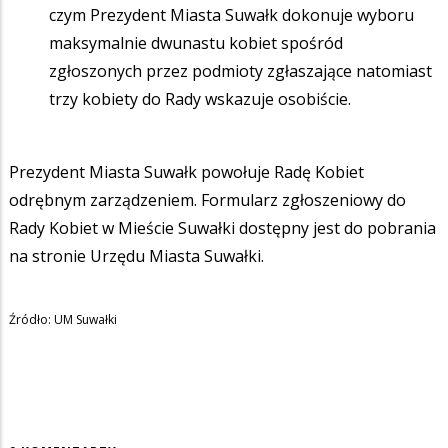
czym Prezydent Miasta Suwałk dokonuje wyboru
maksymalnie dwunastu kobiet spośród
zgłoszonych przez podmioty zgłaszające natomiast
trzy kobiety do Rady wskazuje osobiście.
Prezydent Miasta Suwałk powołuje Radę Kobiet
odrębnym zarządzeniem. Formularz zgłoszeniowy do
Rady Kobiet w Mieście Suwałki dostępny jest do pobrania
na stronie Urzędu Miasta Suwałki.
Źródło: UM Suwałki