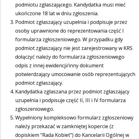
podmiotu zgłaszającego. Kandydatka musi mieć
ukończone 18 lat w dniu zgłoszenia.
Podmiot zgłaszający uzupełnia i podpisuje przez
osoby uprawnione do reprezentowania część I
formularza zgłoszeniowego. W przypadku gdy
podmiot zgłaszający nie jest zarejestrowany w KRS
dołączyć należy do formularza zgłoszeniowego
odpis z innej ewidencji/inny dokument
potwierdzający umocowanie osób reprezentujących
podmiot zgłaszający.
Kandydatka zgłaszana przez podmiot zgłaszający
uzupełnia i podpisuje część II, III i IV formularza
zgłoszeniowego.
Wypełniony kompleksowo formularz zgłoszeniowy
należy przekazać w zamkniętej kopercie (z
dopiskiem "Rada Kobiet") do Kancelarii Ogólnej w