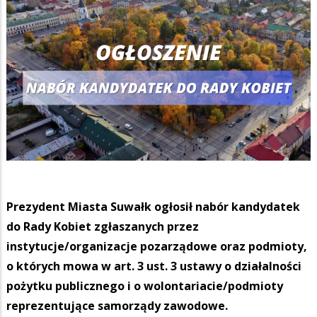
Prezydent Miasta Suwałk ogłosił nabór kandydatek
do Rady Kobiet zgłaszanych przez
instytucje/organizacje pozarządowe oraz podmioty,
o których mowa w art. 3 ust. 3 ustawy o działalności
pożytku publicznego i o wolontariacie/podmioty
reprezentujące samorządy zawodowe.