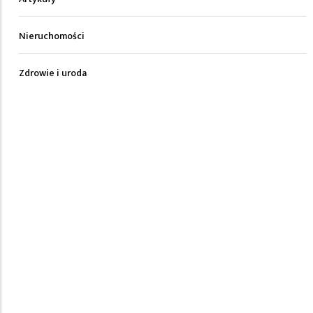
Nieruchomości
Zdrowie i uroda