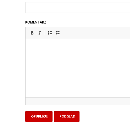
KOMENTARZ