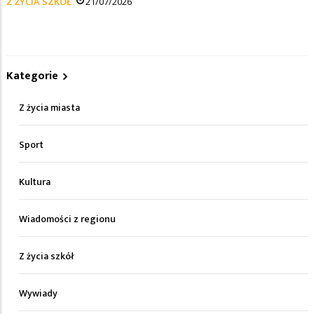
Z ŻYCIA SZKÓŁ
21/07/2026
Kategorie
Z życia miasta
Sport
Kultura
Wiadomości z regionu
Z życia szkół
Wywiady