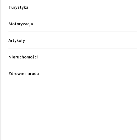
Turystyka
Motoryzacja
Artykuły
Nieruchomości
Zdrowie i uroda