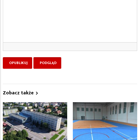
Zobacz także