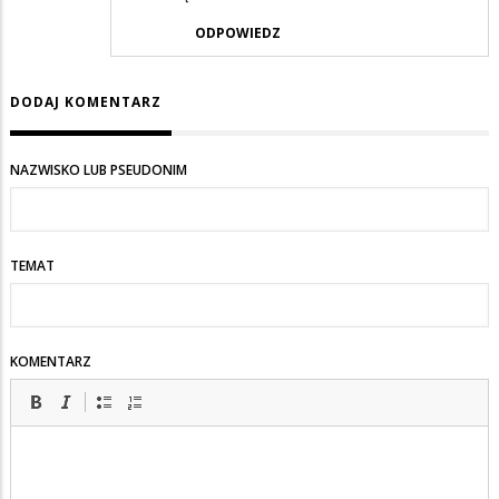
ODPOWIEDZ
DODAJ KOMENTARZ
NAZWISKO LUB PSEUDONIM
TEMAT
KOMENTARZ