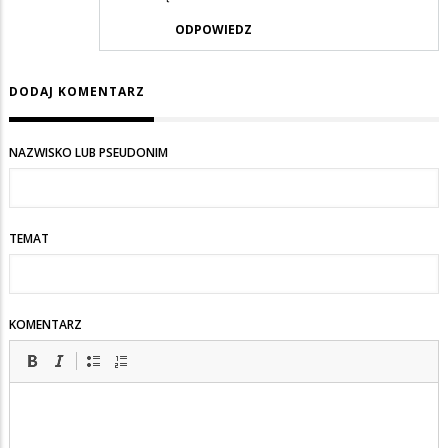
ODPOWIEDZ
DODAJ KOMENTARZ
NAZWISKO LUB PSEUDONIM
TEMAT
KOMENTARZ