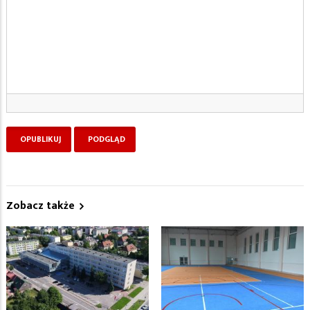
Zobacz także