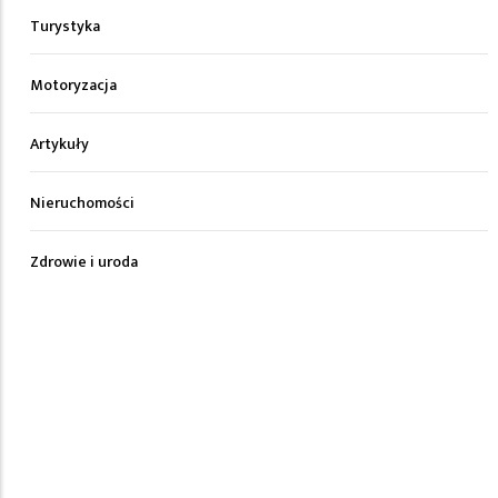
Turystyka
Motoryzacja
Artykuły
Nieruchomości
Zdrowie i uroda