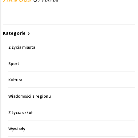
Z ŻYCIA SZKÓŁ
21/07/2026
Kategorie
Z życia miasta
Sport
Kultura
Wiadomości z regionu
Z życia szkół
Wywiady