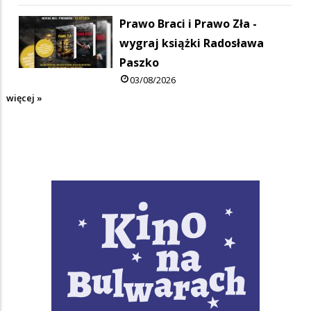
Prawo Braci i Prawo Zła -
wygraj książki Radosława
Paszko
03/08/2026
więcej »