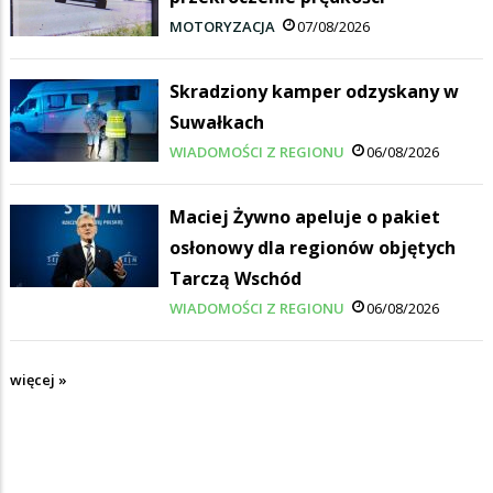
MOTORYZACJA
07/08/2026
Skradziony kamper odzyskany w
Suwałkach
WIADOMOŚCI Z REGIONU
06/08/2026
Maciej Żywno apeluje o pakiet
osłonowy dla regionów objętych
Tarczą Wschód
WIADOMOŚCI Z REGIONU
06/08/2026
więcej »