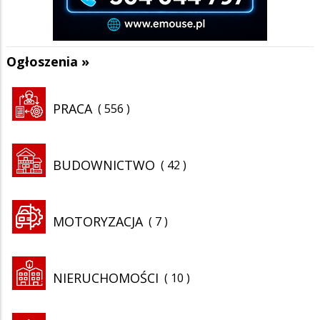
Ogłoszenia »
PRACA
556
BUDOWNICTWO
42
MOTORYZACJA
7
NIERUCHOMOŚCI
10