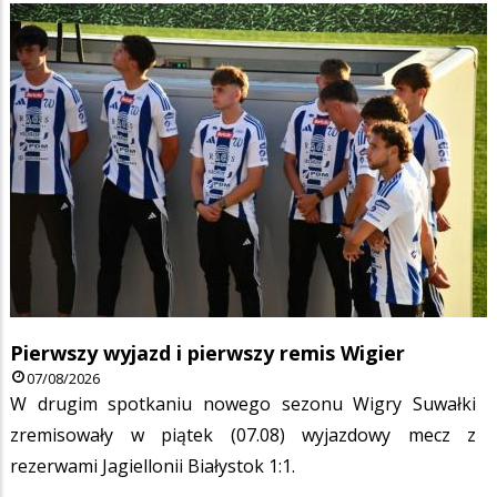
Pierwszy wyjazd i pierwszy remis Wigier
07/08/2026
W drugim spotkaniu nowego sezonu Wigry Suwałki
zremisowały w piątek (07.08) wyjazdowy mecz z
rezerwami Jagiellonii Białystok 1:1.