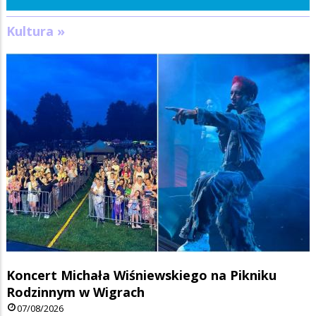
Kultura »
Koncert Michała Wiśniewskiego na Pikniku
Rodzinnym w Wigrach
07/08/2026