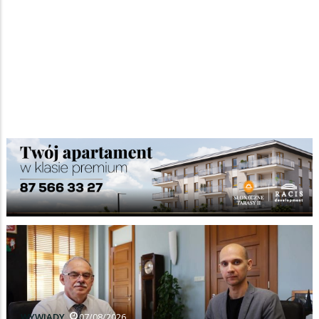
WYWIADY
07/08/2026