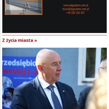
Z życia miasta »