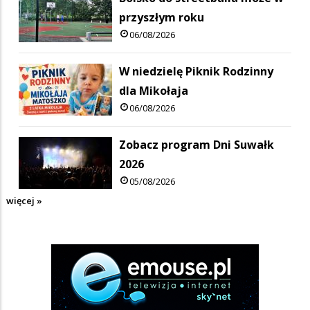
przyszłym roku
06/08/2026
W niedzielę Piknik Rodzinny
dla Mikołaja
06/08/2026
Zobacz program Dni Suwałk
2026
05/08/2026
więcej »