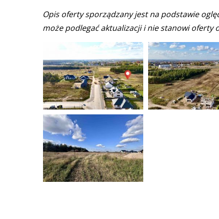
Opis oferty sporządzany jest na podstawie oglę
może podlegać aktualizacji i nie stanowi oferty o