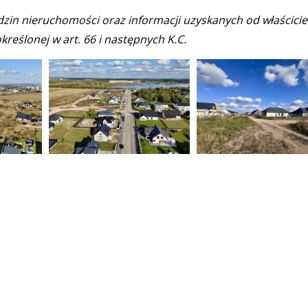
dzin nieruchomości oraz informacji uzyskanych od właścicie
kreślonej w art. 66 i następnych K.C.