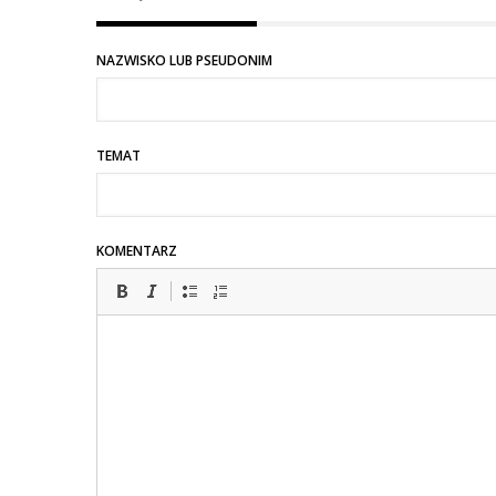
NAZWISKO LUB PSEUDONIM
TEMAT
KOMENTARZ