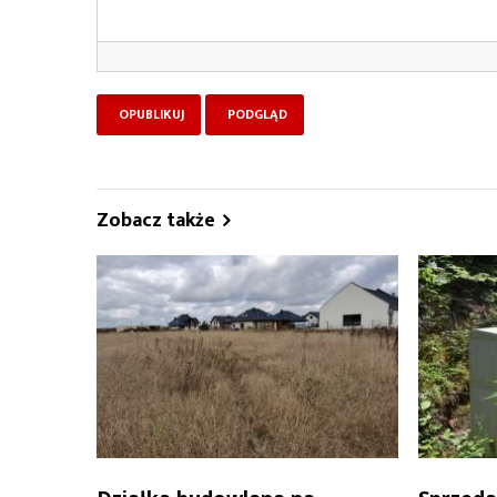
Zobacz także