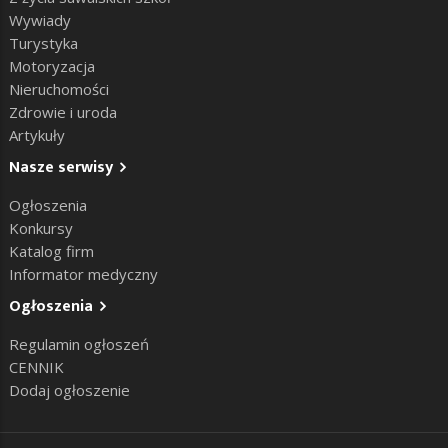
Wywiady
Turystyka
Motoryzacja
Nieruchomości
Zdrowie i uroda
Artykuły
Nasze serwisy
Ogłoszenia
Konkursy
Katalog firm
Informator medyczny
Ogłoszenia
Regulamin ogłoszeń
CENNIK
Dodaj ogłoszenie