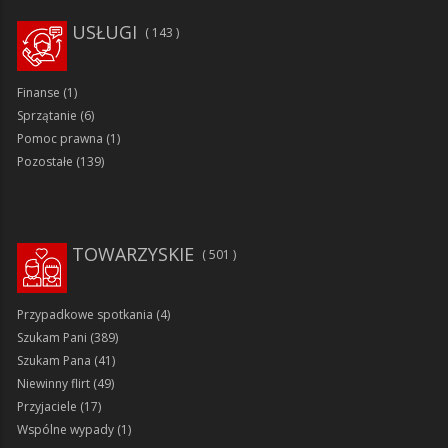
USŁUGI
143
Finanse
(1)
Sprzątanie
(6)
Pomoc prawna
(1)
Pozostałe
(139)
TOWARZYSKIE
501
Przypadkowe spotkania
(4)
Szukam Pani
(389)
Szukam Pana
(41)
Niewinny flirt
(49)
Przyjaciele
(17)
Wspólne wypady
(1)