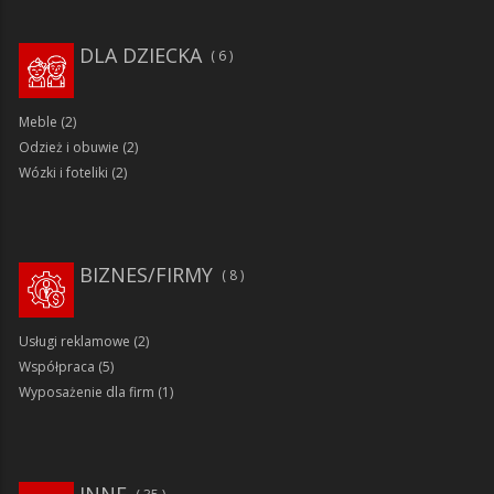
DLA DZIECKA
6
Meble
(2)
Odzież i obuwie
(2)
Wózki i foteliki
(2)
BIZNES/FIRMY
8
Usługi reklamowe
(2)
Współpraca
(5)
Wyposażenie dla firm
(1)
INNE