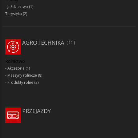
Jeździectwo
(1)
Turystyka
(2)
AGROTECHNIKA
11
Rolnictwo
Akcesoria
(1)
Maszyny rolnicze
(8)
Produkty rolne
(2)
PRZEJAZDY