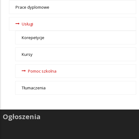
Nauka
Prace dyplomowe
Usługi
Korepetycje
Kursy
Pomoc szkolna
Tłumaczenia
Ogłoszenia