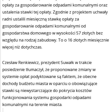
opłaty za gospodarowanie odpadami komunalnymi oraz
ustalenia stawki tej opłaty. Zgodnie z projektem uchwały
radni ustalili miesięczną stawkę opłaty za
gospodarowanie odpadami komunalnymi od
gospodarstwa domowego w wysokości 57 złotych bez
względu na rodzaj zabudowy. To o 16 złotych miesięcznie
więcej niż dotychczas.
Czesław Renkiewicz, prezydent Suwałk w trakcie
posiedzenie tłumaczył, że proponowane zmiany w
systemie opłat podyktowane są faktem, że obecne
dochody budżetu miasta w oparciu o obowiązujące
stawki są niewystarczające do pokrycia kosztów
funkcjonowania systemu gospodarki odpadami
komunalnymi na terenie miasta.