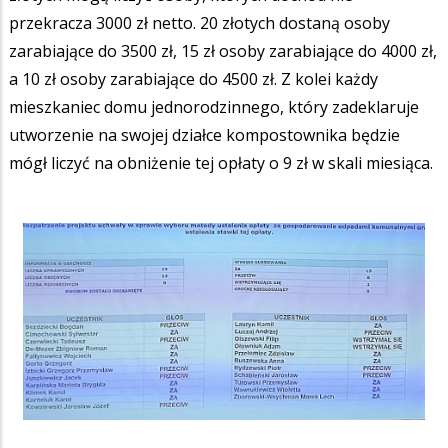
przekracza 3000 zł netto. 20 złotych dostaną osoby
zarabiające do 3500 zł, 15 zł osoby zarabiające do 4000 zł,
a 10 zł osoby zarabiające do 4500 zł. Z kolei każdy
mieszkaniec domu jednorodzinnego, który zadeklaruje
utworzenie na swojej działce kompostownika będzie
mógł liczyć na obniżenie tej opłaty o 9 zł w skali miesiąca.