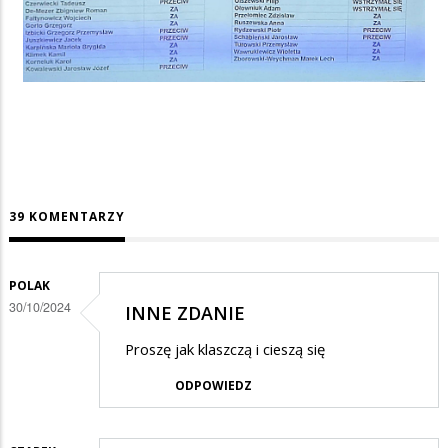
39 KOMENTARZY
POLAK
30/10/2024
INNE ZDANIE
Proszę jak klaszczą i cieszą się
ODPOWIEDZ