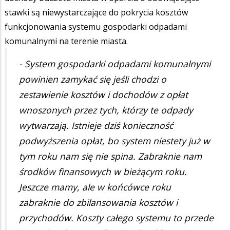
stawki są niewystarczające do pokrycia kosztów
funkcjonowania systemu gospodarki odpadami
komunalnymi na terenie miasta.
- System gospodarki odpadami komunalnymi
powinien zamykać się jeśli chodzi o
zestawienie kosztów i dochodów z opłat
wnoszonych przez tych, którzy te odpady
wytwarzają. Istnieje dziś konieczność
podwyższenia opłat, bo system niestety już w
tym roku nam się nie spina. Zabraknie nam
środków finansowych w bieżącym roku.
Jeszcze mamy, ale w końcówce roku
zabraknie do zbilansowania kosztów i
przychodów. Koszty całego systemu to przede