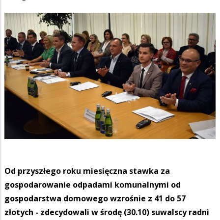
Od przyszłego roku miesięczna stawka za
gospodarowanie odpadami komunalnymi od
gospodarstwa domowego wzrośnie z 41 do 57
złotych - zdecydowali w środę (30.10) suwalscy radni