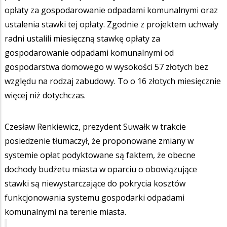
opłaty za gospodarowanie odpadami komunalnymi oraz
ustalenia stawki tej opłaty. Zgodnie z projektem uchwały
radni ustalili miesięczną stawkę opłaty za
gospodarowanie odpadami komunalnymi od
gospodarstwa domowego w wysokości 57 złotych bez
względu na rodzaj zabudowy. To o 16 złotych miesięcznie
więcej niż dotychczas.
Czesław Renkiewicz, prezydent Suwałk w trakcie
posiedzenie tłumaczył, że proponowane zmiany w
systemie opłat podyktowane są faktem, że obecne
dochody budżetu miasta w oparciu o obowiązujące
stawki są niewystarczające do pokrycia kosztów
funkcjonowania systemu gospodarki odpadami
komunalnymi na terenie miasta.