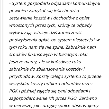
- System gospodarki odpadami komunalnymi
powinien zamykać się jeśli chodzi o
zestawienie kosztów i dochodów z opłat
wnoszonych przez tych, którzy te odpady
wytwarzają. Istnieje dziś konieczność
podwyższenia opłat, bo system niestety już w
tym roku nam się nie spina. Zabraknie nam
środków finansowych w bieżącym roku.
Jeszcze mamy, ale w końcówce roku
zabraknie do zbilansowania kosztów i
przychodów. Koszty całego systemu to przede
wszystkim koszty odbioru odpadów przez
PGK i później zajęcie się tymi odpadami i
zagospodarowanie ich przez PGO. Zarówno
w pierwszej jak i drugiej spółce obserwujemy