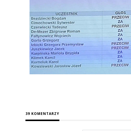
39 KOMENTARZY