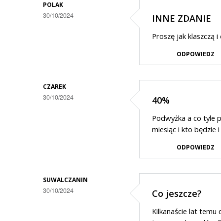
POLAK
30/10/2024
INNE ZDANIE
Proszę jak klaszczą i 
ODPOWIEDZ
CZAREK
30/10/2024
40%
Podwyżka a co tyle p
miesiąc i kto będzie i
ODPOWIEDZ
SUWALCZANIN
30/10/2024
Co jeszcze?
Kilkanaście lat temu