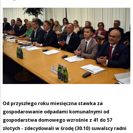
Od przyszłego roku miesięczna stawka za
gospodarowanie odpadami komunalnymi od
gospodarstwa domowego wzrośnie z 41 do 57
złotych - zdecydowali w środę (30.10) suwalscy radni