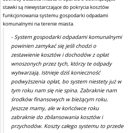
stawki są niewystarczające do pokrycia kosztów
funkcjonowania systemu gospodarki odpadami
komunalnymi na terenie miasta.
- System gospodarki odpadami komunalnymi
powinien zamykać się jeśli chodzi o
zestawienie kosztów i dochodów z opłat
wnoszonych przez tych, którzy te odpady
wytwarzają. Istnieje dziś konieczność
podwyższenia opłat, bo system niestety już w
tym roku nam się nie spina. Zabraknie nam
środków finansowych w bieżącym roku.
Jeszcze mamy, ale w końcówce roku
zabraknie do zbilansowania kosztów i
przychodów. Koszty całego systemu to przede