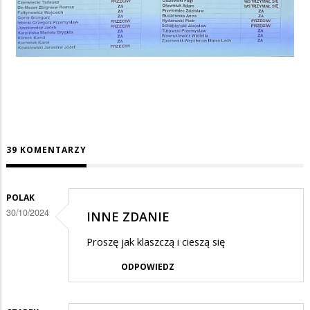
39 KOMENTARZY
POLAK
30/10/2024
INNE ZDANIE
Proszę jak klaszczą i cieszą się
ODPOWIEDZ