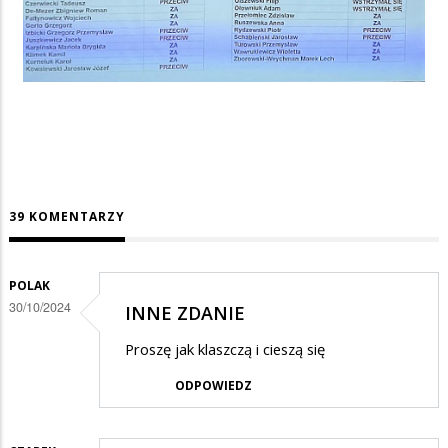
39 KOMENTARZY
POLAK
30/10/2024
INNE ZDANIE
Proszę jak klaszczą i cieszą się
ODPOWIEDZ