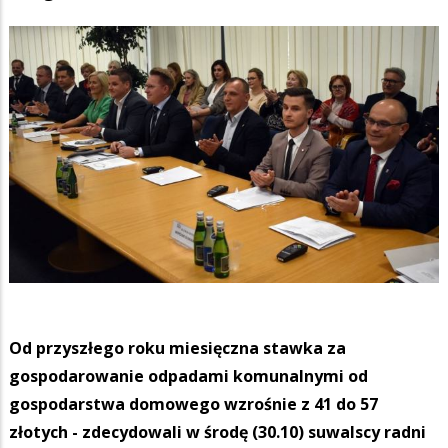
Od przyszłego roku miesięczna stawka za
gospodarowanie odpadami komunalnymi od
gospodarstwa domowego wzrośnie z 41 do 57
złotych - zdecydowali w środę (30.10) suwalscy radni