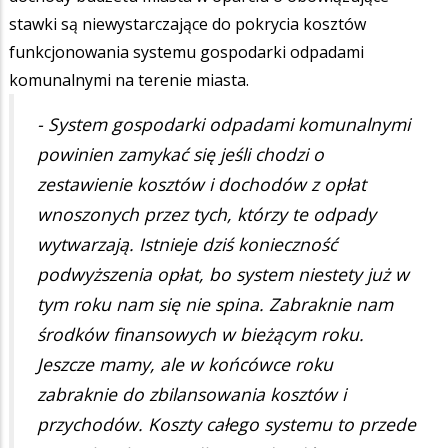
stawki są niewystarczające do pokrycia kosztów
funkcjonowania systemu gospodarki odpadami
komunalnymi na terenie miasta.
- System gospodarki odpadami komunalnymi
powinien zamykać się jeśli chodzi o
zestawienie kosztów i dochodów z opłat
wnoszonych przez tych, którzy te odpady
wytwarzają. Istnieje dziś konieczność
podwyższenia opłat, bo system niestety już w
tym roku nam się nie spina. Zabraknie nam
środków finansowych w bieżącym roku.
Jeszcze mamy, ale w końcówce roku
zabraknie do zbilansowania kosztów i
przychodów. Koszty całego systemu to przede