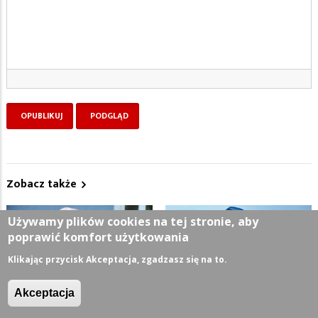
Zobacz także
Używamy plików cookies na tej stronie, aby
poprawić komfort użytkowania
Klikając przycisk Akceptacja, zgadzasz się na to.
Akceptacja