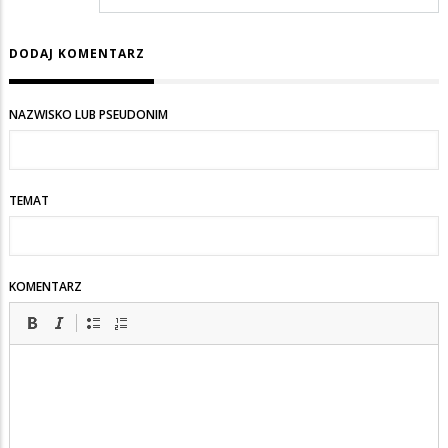
DODAJ KOMENTARZ
NAZWISKO LUB PSEUDONIM
TEMAT
KOMENTARZ