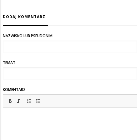
DODAJ KOMENTARZ
NAZWISKO LUB PSEUDONIM
TEMAT
KOMENTARZ