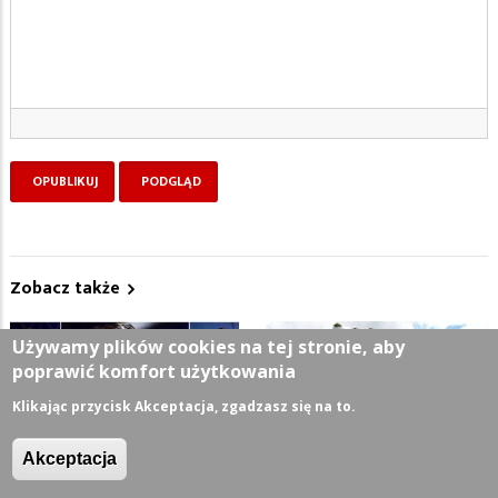
Zobacz także
Używamy plików cookies na tej stronie, aby
poprawić komfort użytkowania
Klikając przycisk Akceptacja, zgadzasz się na to.
Akceptacja