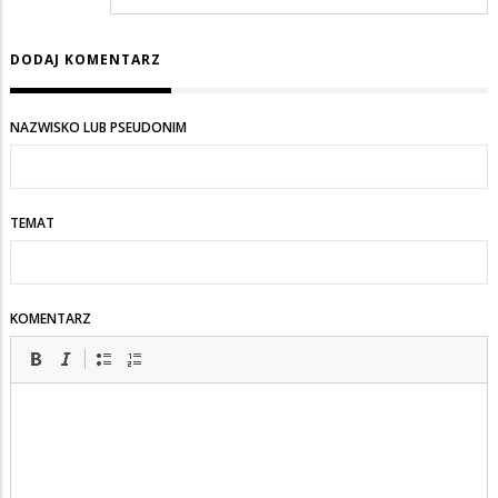
DODAJ KOMENTARZ
NAZWISKO LUB PSEUDONIM
TEMAT
KOMENTARZ