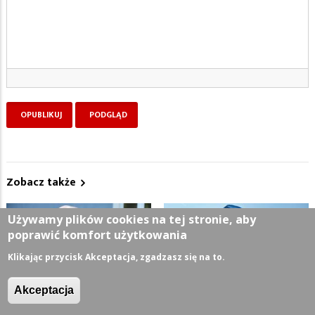
Zobacz także
Używamy plików cookies na tej stronie, aby
poprawić komfort użytkowania
Klikając przycisk Akceptacja, zgadzasz się na to.
Akceptacja