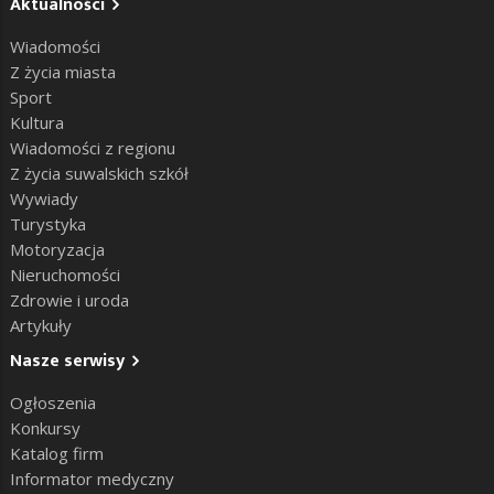
Aktualności
Wiadomości
Z życia miasta
Sport
Kultura
Wiadomości z regionu
Z życia suwalskich szkół
Wywiady
Turystyka
Motoryzacja
Nieruchomości
Zdrowie i uroda
Artykuły
Nasze serwisy
Ogłoszenia
Konkursy
Katalog firm
Informator medyczny