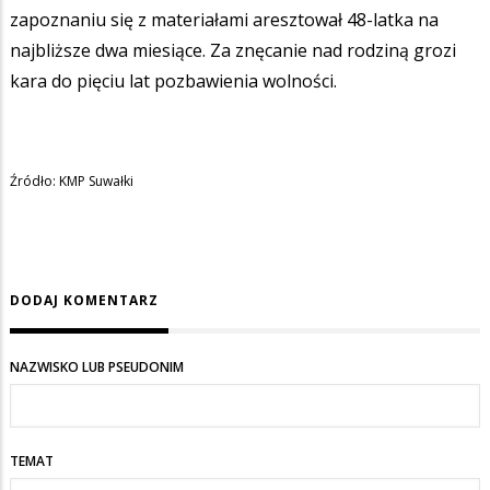
zapoznaniu się z materiałami aresztował 48-latka na
najbliższe dwa miesiące. Za znęcanie nad rodziną grozi
kara do pięciu lat pozbawienia wolności.
Źródło: KMP Suwałki
DODAJ KOMENTARZ
NAZWISKO LUB PSEUDONIM
TEMAT