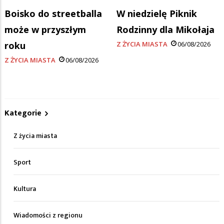
Boisko do streetballa
W niedzielę Piknik
może w przyszłym
Rodzinny dla Mikołaja
roku
Z ŻYCIA MIASTA
06/08/2026
Z ŻYCIA MIASTA
06/08/2026
Kategorie
Z życia miasta
Sport
Kultura
Wiadomości z regionu