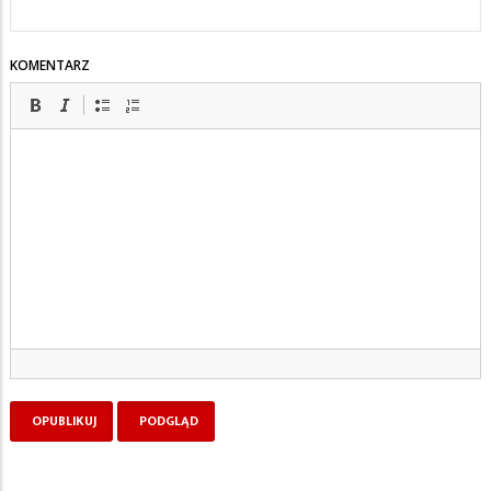
KOMENTARZ