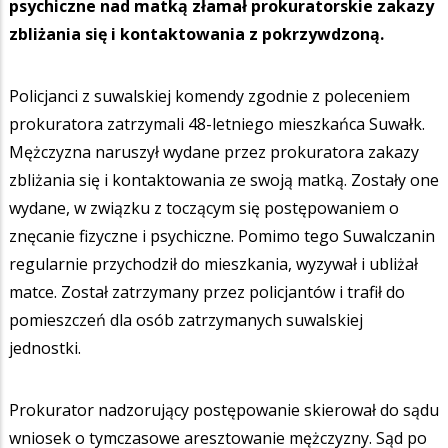
psychiczne nad matką złamał prokuratorskie zakazy
zbliżania się i kontaktowania z pokrzywdzoną.
Policjanci z suwalskiej komendy zgodnie z poleceniem
prokuratora zatrzymali 48-letniego mieszkańca Suwałk.
Mężczyzna naruszył wydane przez prokuratora zakazy
zbliżania się i kontaktowania ze swoją matką. Zostały one
wydane, w związku z toczącym się postępowaniem o
znęcanie fizyczne i psychiczne. Pomimo tego Suwalczanin
regularnie przychodził do mieszkania, wyzywał i ubliżał
matce. Został zatrzymany przez policjantów i trafił do
pomieszczeń dla osób zatrzymanych suwalskiej
jednostki.
Prokurator nadzorujący postępowanie skierował do sądu
wniosek o tymczasowe aresztowanie mężczyzny. Sąd po