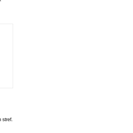
stref.