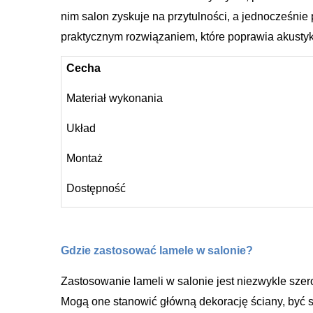
nim salon zyskuje na przytulności, a jednocześnie
praktycznym rozwiązaniem, które poprawia akusty
Cecha
Materiał wykonania
Układ
Montaż
Dostępność
Gdzie zastosować lamele w salonie?
Zastosowanie lameli w salonie jest niezwykle szero
Mogą one stanowić główną dekorację ściany, być s