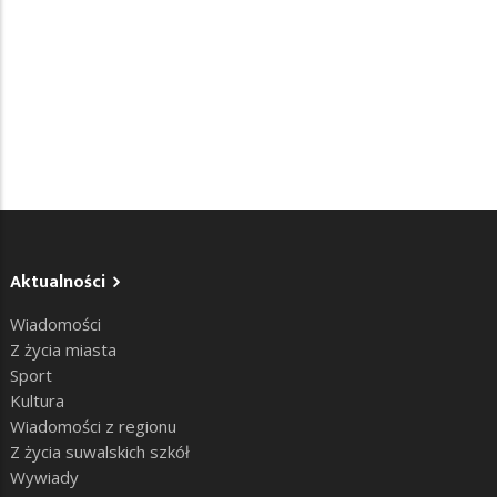
Aktualności
Wiadomości
Z życia miasta
Sport
Kultura
Wiadomości z regionu
Z życia suwalskich szkół
Wywiady