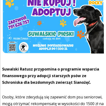
Suwalski Ratusz przypomina o programie wsparcia
finansowego przy adopcji starszych psów ze
Schroniska dla bezdomnych zwierząt Sianożęć.
Osoby, które zdecydują się zapewnić dom psu seniorowi,
mogą otrzymać rekompensatę w wysokości do 1500 zł na