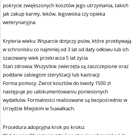
pokrycie zwiększonych kosztów jego utrzymania, takich
jak zakup karmy, leków, legowiska czy opieka
weterynaryjna.
Kryteria wieku: Wsparcie dotyczy psów, które przebywają
w schronisku co najmniej od 3 lat od daty odłowu lub ich
szacowany wiek przekracza 5 lat życia.
Stan zdrowia: Wszystkie zwierzęta są zaszczepione oraz
poddane zabiegom sterylizacji lub kastracji.
Forma pomocy: Zwrot kosztów do kwoty 1500 zł
następuje po udokumentowaniu poniesionych
wydatków. Formalności realizowane są bezpośrednio w
Urzędzie Miejskim w Suwałkach.
Procedura adopcyjna krok po kroku: