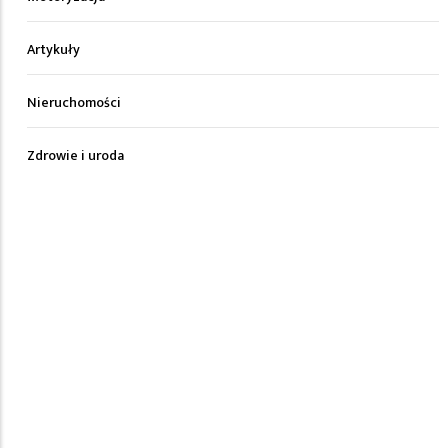
Artykuły
Nieruchomości
Zdrowie i uroda