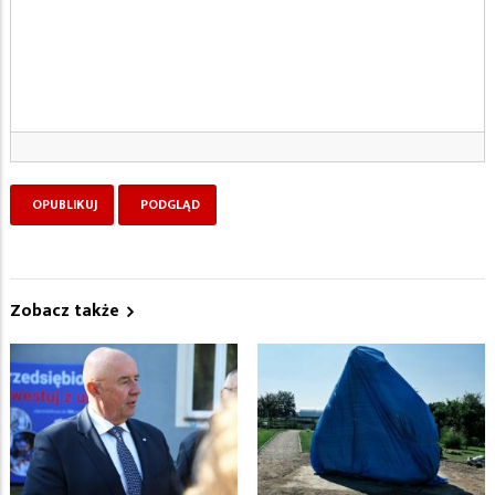
Zobacz także