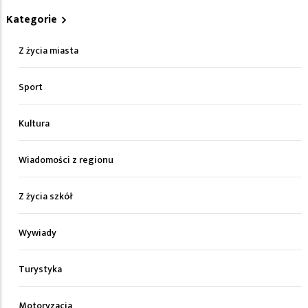
Kategorie
Z życia miasta
Sport
Kultura
Wiadomości z regionu
Z życia szkół
Wywiady
Turystyka
Motoryzacja