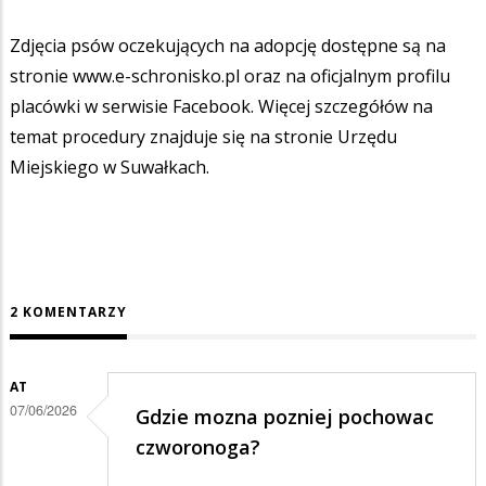
Zdjęcia psów oczekujących na adopcję dostępne są na
stronie www.e-schronisko.pl oraz na oficjalnym profilu
placówki w serwisie Facebook. Więcej szczegółów na
temat procedury znajduje się na stronie Urzędu
Miejskiego w Suwałkach.
2 KOMENTARZY
AT
07/06/2026
Gdzie mozna pozniej pochowac
czworonoga?