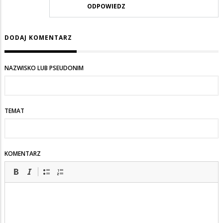
ODPOWIEDZ
DODAJ KOMENTARZ
NAZWISKO LUB PSEUDONIM
TEMAT
KOMENTARZ