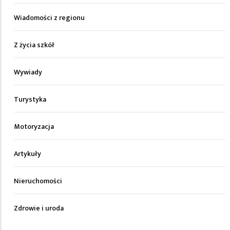
Wiadomości z regionu
Z życia szkół
Wywiady
Turystyka
Motoryzacja
Artykuły
Nieruchomości
Zdrowie i uroda