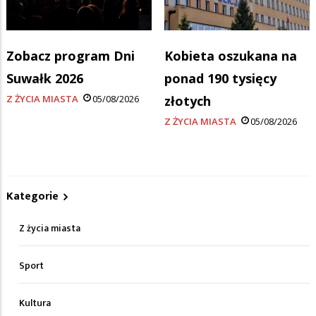
Zobacz program Dni
Kobieta oszukana na
Suwałk 2026
ponad 190 tysięcy
Z ŻYCIA MIASTA
05/08/2026
złotych
Z ŻYCIA MIASTA
05/08/2026
Kategorie
Z życia miasta
Sport
Kultura