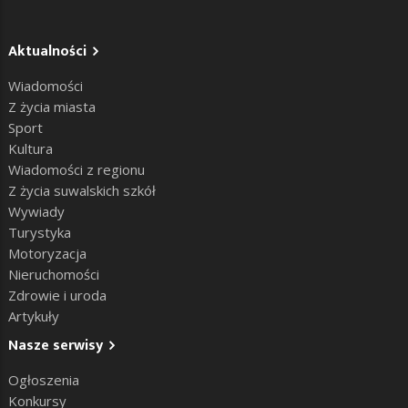
Aktualności
Wiadomości
Z życia miasta
Sport
Kultura
Wiadomości z regionu
Z życia suwalskich szkół
Wywiady
Turystyka
Motoryzacja
Nieruchomości
Zdrowie i uroda
Artykuły
Nasze serwisy
Ogłoszenia
Konkursy