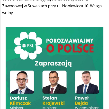
Zawodowej w Suwałkach przy ul. Noniewicza 10. Wstęp
wolny.