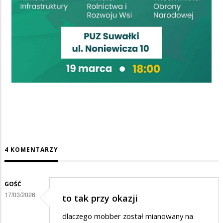
4 KOMENTARZY
GOŚĆ
17/03/2026
to tak przy okazji
dlaczego mobber został mianowany na