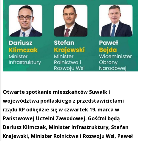
Otwarte spotkanie mieszkańców Suwałk i
województwa podlaskiego z przedstawicielami
rządu RP odbędzie się w czwartek 19. marca w
Państwowej Uczelni Zawodowej. Gośćmi będą
Dariusz Klimczak, Minister Infrastruktury, Stefan
Krajewski, Minister Rolnictwa i Rozwoju Wsi, Paweł