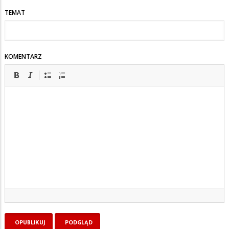
TEMAT
KOMENTARZ