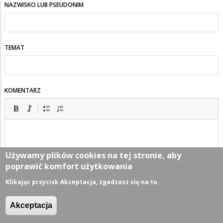
NAZWISKO LUB PSEUDONIM
TEMAT
KOMENTARZ
Używamy plików cookies na tej stronie, aby
poprawić komfort użytkowania
Klikając przycisk Akceptacja, zgadzasz się na to.
Akceptacja