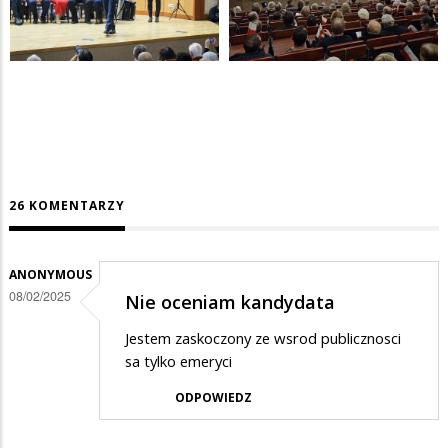
26 KOMENTARZY
ANONYMOUS
08/02/2025
Nie oceniam kandydata
Jestem zaskoczony ze wsrod publicznosci
sa tylko emeryci
ODPOWIEDZ