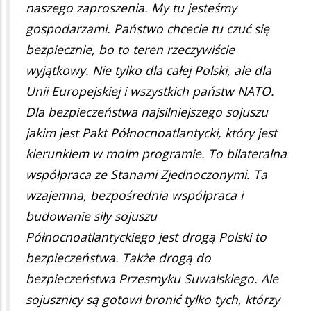
naszego zaproszenia. My tu jesteśmy
gospodarzami. Państwo chcecie tu czuć się
bezpiecznie, bo to teren rzeczywiście
wyjątkowy. Nie tylko dla całej Polski, ale dla
Unii Europejskiej i wszystkich państw NATO.
Dla bezpieczeństwa najsilniejszego sojuszu
jakim jest Pakt Północnoatlantycki, który jest
kierunkiem w moim programie. To bilateralna
współpraca ze Stanami Zjednoczonymi. Ta
wzajemna, bezpośrednia współpraca i
budowanie siły sojuszu
Północnoatlantyckiego jest drogą Polski to
bezpieczeństwa. Także drogą do
bezpieczeństwa Przesmyku Suwalskiego. Ale
sojusznicy są gotowi bronić tylko tych, którzy