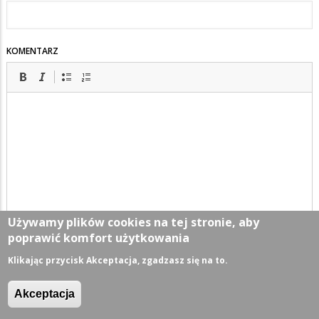
KOMENTARZ
Używamy plików cookies na tej stronie, aby
poprawić komfort użytkowania
Klikając przycisk Akceptacja, zgadzasz się na to.
Akceptacja