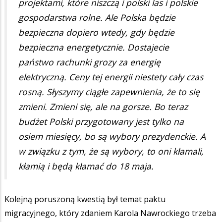
projektami, które niszczą i polski las i polskie
gospodarstwa rolne. Ale Polska będzie
bezpieczna dopiero wtedy, gdy będzie
bezpieczna energetycznie. Dostajecie
państwo rachunki grozy za energię
elektryczną. Ceny tej energii niestety cały czas
rosną. Słyszymy ciągłe zapewnienia, że to się
zmieni. Zmieni się, ale na gorsze. Bo teraz
budżet Polski przygotowany jest tylko na
osiem miesięcy, bo są wybory prezydenckie. A
w związku z tym, że są wybory, to oni kłamali,
kłamią i będą kłamać do 18 maja.
Kolejną poruszoną kwestią był temat paktu
migracyjnego, który zdaniem Karola Nawrockiego trzeba