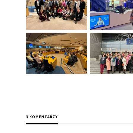
3 KOMENTARZY