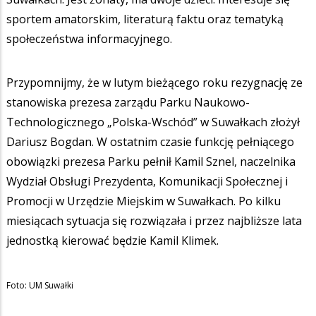
sportem amatorskim, literaturą faktu oraz tematyką
społeczeństwa informacyjnego.
Przypomnijmy, że w lutym bieżącego roku rezygnację ze
stanowiska prezesa zarządu Parku Naukowo-
Technologicznego „Polska-Wschód” w Suwałkach złożył
Dariusz Bogdan. W ostatnim czasie funkcję pełniącego
obowiązki prezesa Parku pełnił Kamil Sznel, naczelnika
Wydział Obsługi Prezydenta, Komunikacji Społecznej i
Promocji w Urzędzie Miejskim w Suwałkach. Po kilku
miesiącach sytuacja się rozwiązała i przez najbliższe lata
jednostką kierować będzie Kamil Klimek.
Foto: UM Suwałki