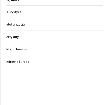
Turystyka
Motoryzacja
Artykuły
Nieruchomości
Zdrowie i uroda