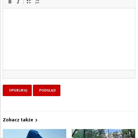
Zobacz także