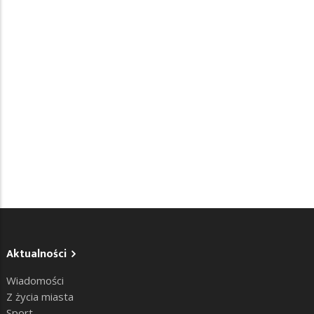
Aktualności
Wiadomości
Z życia miasta
Sport