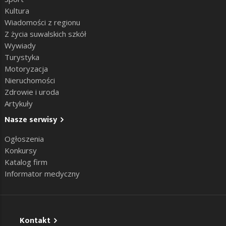
Kultura
Wiadomości z regionu
Z życia suwalskich szkół
Wywiady
Turystyka
Motoryzacja
Nieruchomości
Zdrowie i uroda
Artykuły
Nasze serwisy
Ogłoszenia
Konkursy
Katalog firm
Informator medyczny
Kontakt