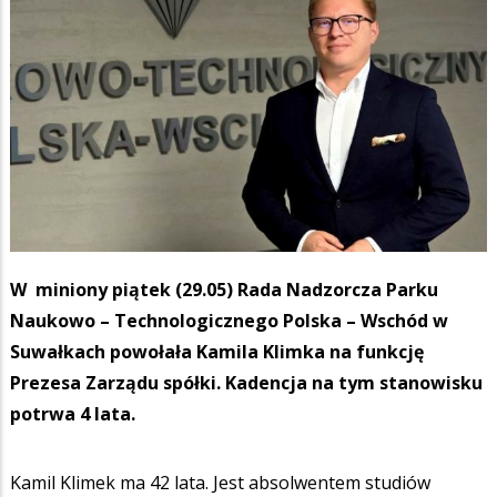
W miniony piątek (29.05) Rada Nadzorcza Parku
Naukowo – Technologicznego Polska – Wschód w
Suwałkach powołała Kamila Klimka na funkcję
Prezesa Zarządu spółki. Kadencja na tym stanowisku
potrwa 4 lata.
Kamil Klimek ma 42 lata. Jest absolwentem studiów