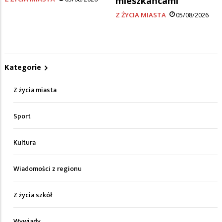
mieszkańcami
Z ŻYCIA MIASTA
05/08/2026
Kategorie
Z życia miasta
Sport
Kultura
Wiadomości z regionu
Z życia szkół
Wywiady