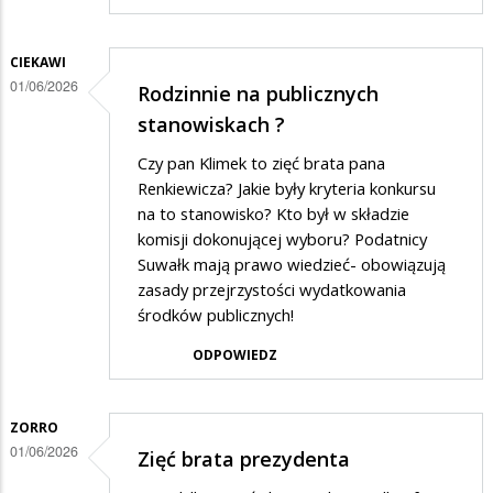
CIEKAWI
01/06/2026
Rodzinnie na publicznych
stanowiskach ?
Czy pan Klimek to zięć brata pana
Renkiewicza? Jakie były kryteria konkursu
na to stanowisko? Kto był w składzie
komisji dokonującej wyboru? Podatnicy
Suwałk mają prawo wiedzieć- obowiązują
zasady przejrzystości wydatkowania
środków publicznych!
ODPOWIEDZ
ZORRO
01/06/2026
Zięć brata prezydenta