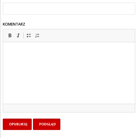
KOMENTARZ