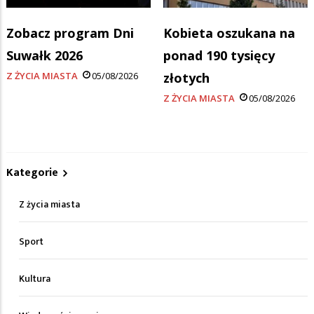
Zobacz program Dni
Kobieta oszukana na
Suwałk 2026
ponad 190 tysięcy
Z ŻYCIA MIASTA
05/08/2026
złotych
Z ŻYCIA MIASTA
05/08/2026
Kategorie
Z życia miasta
Sport
Kultura