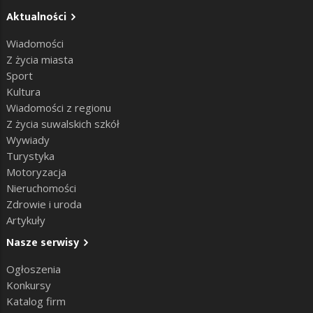
Aktualności
Wiadomości
Z życia miasta
Sport
Kultura
Wiadomości z regionu
Z życia suwalskich szkół
Wywiady
Turystyka
Motoryzacja
Nieruchomości
Zdrowie i uroda
Artykuły
Nasze serwisy
Ogłoszenia
Konkursy
Katalog firm