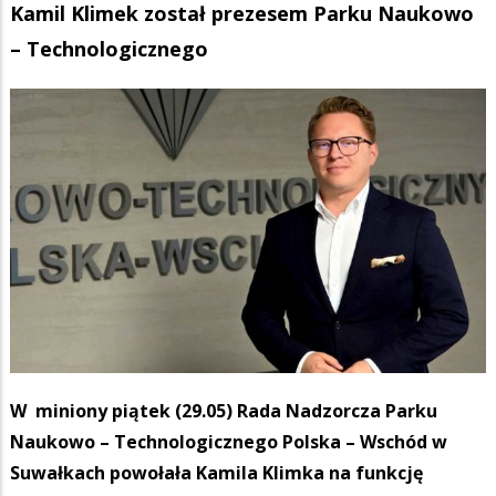
Kamil Klimek został prezesem Parku Naukowo
– Technologicznego
W miniony piątek (29.05) Rada Nadzorcza Parku
Naukowo – Technologicznego Polska – Wschód w
Suwałkach powołała Kamila Klimka na funkcję