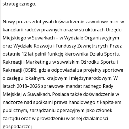
strategicznego.
Nowy prezes zdobywał doświadczenie zawodowe m.in. w
kancelarii radców prawnych oraz w strukturach Urzędu
Miejskiego w Suwałkach – w Wydziale Organizacyjnym
oraz Wydziale Rozwoju i Funduszy Zewnętrznych. Przez
ostatnie 12 lat pełnił funkcję kierownika Działu Sportu,
Rekreacji i Marketingu w suwalskim Ośrodku Sportu i
Rekreacji (OSiR), gdzie odpowiadał za projekty sportowe
o zasięgu lokalnym, krajowym i międzynarodowym. W
latach 2018–2026 sprawował mandat radnego Rady
Miejskiej w Suwałkach. Posiada także doświadczenie w
nadzorze nad spółkami prawa handlowego z kapitałem
publicznym, zarządzaniu operacyjnym jako członek
zarządu oraz w prowadzeniu własnej działalności
gospodarczej.