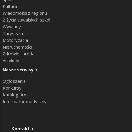
Kultura
Wiadomości z regionu
Z życia suwalskich szkół
Wywiady
Turystyka
Motoryzacja
Nieruchomości
Zdrowie i uroda
Artykuły
Nasze serwisy
Ogłoszenia
Konkursy
Katalog firm
Informator medyczny
Kontakt