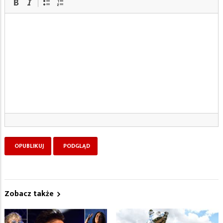
Zobacz także