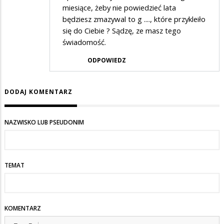
miesiące, żeby nie powiedzieć lata
będziesz zmazywal to g ...., które przykleiło
się do Ciebie ? Sądzę, ze masz tego
świadomość.
ODPOWIEDZ
DODAJ KOMENTARZ
NAZWISKO LUB PSEUDONIM
TEMAT
KOMENTARZ