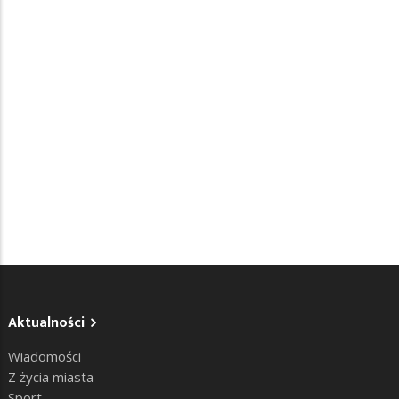
Aktualności
Wiadomości
Z życia miasta
Sport