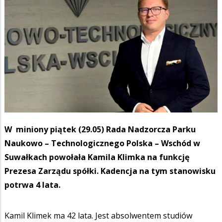
W miniony piątek (29.05) Rada Nadzorcza Parku
Naukowo – Technologicznego Polska – Wschód w
Suwałkach powołała Kamila Klimka na funkcję
Prezesa Zarządu spółki. Kadencja na tym stanowisku
potrwa 4 lata.
Kamil Klimek ma 42 lata. Jest absolwentem studiów