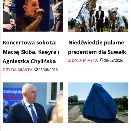
Koncertowa sobota:
Niedźwiedzie polarne
Maciej Skiba, Kaeyra i
prezentem dla Suwałk
Agnieszka Chylińska
Z ŻYCIA MIASTA
08/08/2026
Z ŻYCIA MIASTA
08/08/2026