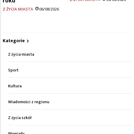
roku
Z ŻYCIA MIASTA
06/08/2026
Kategorie
Z życia miasta
Sport
Kultura
Wiadomości z regionu
Z życia szkół
Wywiady