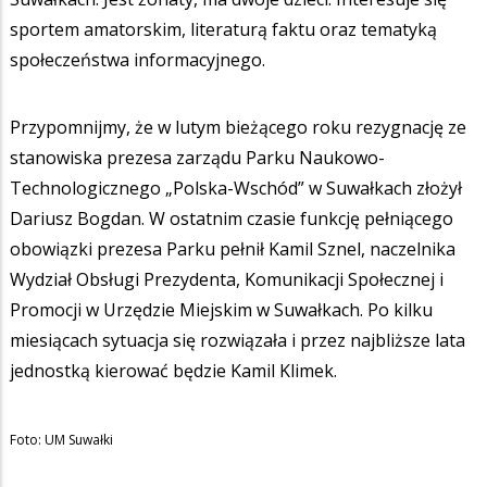
sportem amatorskim, literaturą faktu oraz tematyką
społeczeństwa informacyjnego.
Przypomnijmy, że w lutym bieżącego roku rezygnację ze
stanowiska prezesa zarządu Parku Naukowo-
Technologicznego „Polska-Wschód” w Suwałkach złożył
Dariusz Bogdan. W ostatnim czasie funkcję pełniącego
obowiązki prezesa Parku pełnił Kamil Sznel, naczelnika
Wydział Obsługi Prezydenta, Komunikacji Społecznej i
Promocji w Urzędzie Miejskim w Suwałkach. Po kilku
miesiącach sytuacja się rozwiązała i przez najbliższe lata
jednostką kierować będzie Kamil Klimek.
Foto: UM Suwałki