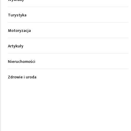
Turystyka
Motoryzacja
Artykuły
Nieruchomości
Zdrowie i uroda