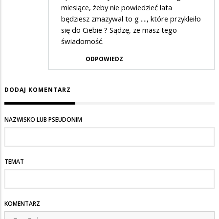
miesiące, żeby nie powiedzieć lata
będziesz zmazywal to g ...., które przykleiło
się do Ciebie ? Sądzę, ze masz tego
świadomość.
ODPOWIEDZ
DODAJ KOMENTARZ
NAZWISKO LUB PSEUDONIM
TEMAT
KOMENTARZ