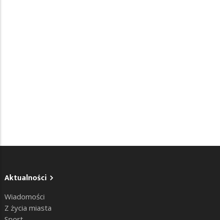
Aktualności
Wiadomości
Z życia miasta
Sport