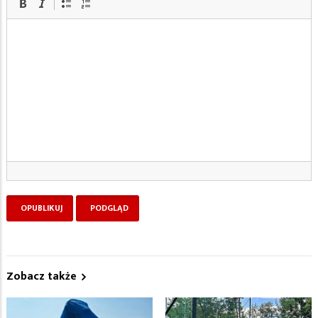
Zobacz także