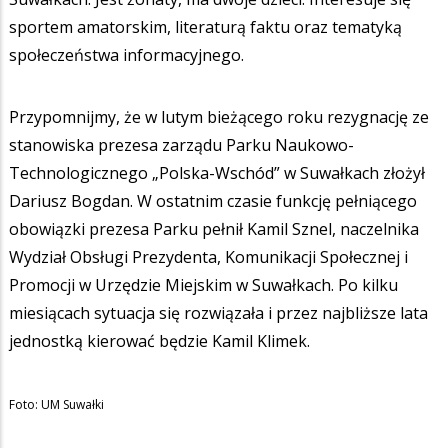
sportem amatorskim, literaturą faktu oraz tematyką
społeczeństwa informacyjnego.
Przypomnijmy, że w lutym bieżącego roku rezygnację ze
stanowiska prezesa zarządu Parku Naukowo-
Technologicznego „Polska-Wschód” w Suwałkach złożył
Dariusz Bogdan. W ostatnim czasie funkcję pełniącego
obowiązki prezesa Parku pełnił Kamil Sznel, naczelnika
Wydział Obsługi Prezydenta, Komunikacji Społecznej i
Promocji w Urzędzie Miejskim w Suwałkach. Po kilku
miesiącach sytuacja się rozwiązała i przez najbliższe lata
jednostką kierować będzie Kamil Klimek.
Foto: UM Suwałki