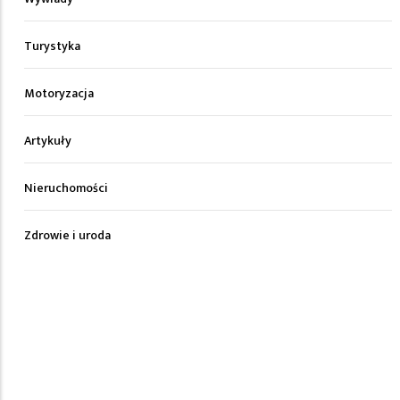
Turystyka
Motoryzacja
Artykuły
Nieruchomości
Zdrowie i uroda