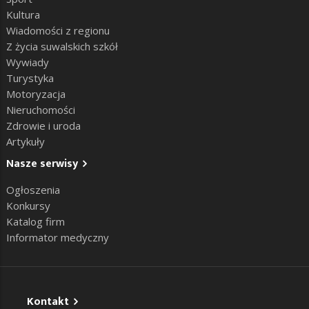
Kultura
Wiadomości z regionu
Z życia suwalskich szkół
Wywiady
Turystyka
Motoryzacja
Nieruchomości
Zdrowie i uroda
Artykuły
Nasze serwisy
Ogłoszenia
Konkursy
Katalog firm
Informator medyczny
Kontakt