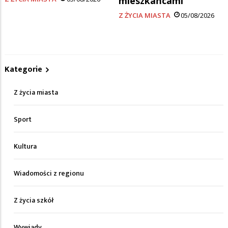
mieszkańcami
Z ŻYCIA MIASTA
05/08/2026
Kategorie
Z życia miasta
Sport
Kultura
Wiadomości z regionu
Z życia szkół
Wywiady