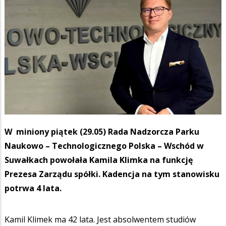
W miniony piątek (29.05) Rada Nadzorcza Parku
Naukowo – Technologicznego Polska – Wschód w
Suwałkach powołała Kamila Klimka na funkcję
Prezesa Zarządu spółki. Kadencja na tym stanowisku
potrwa 4 lata.
Kamil Klimek ma 42 lata. Jest absolwentem studiów