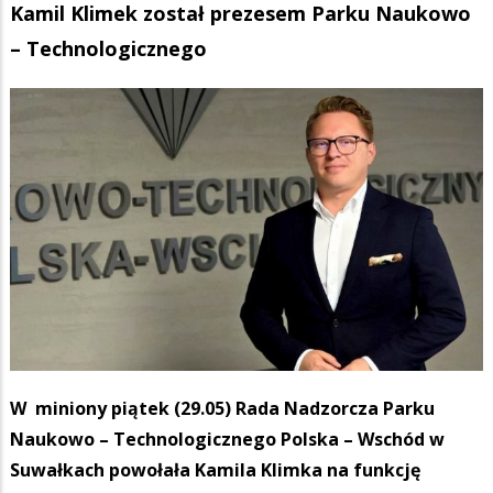
Kamil Klimek został prezesem Parku Naukowo
– Technologicznego
W miniony piątek (29.05) Rada Nadzorcza Parku
Naukowo – Technologicznego Polska – Wschód w
Suwałkach powołała Kamila Klimka na funkcję