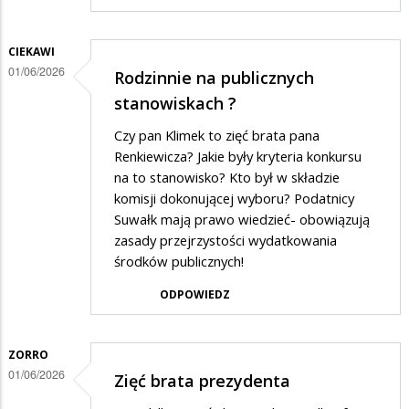
CIEKAWI
01/06/2026
Rodzinnie na publicznych
stanowiskach ?
Czy pan Klimek to zięć brata pana
Renkiewicza? Jakie były kryteria konkursu
na to stanowisko? Kto był w składzie
komisji dokonującej wyboru? Podatnicy
Suwałk mają prawo wiedzieć- obowiązują
zasady przejrzystości wydatkowania
środków publicznych!
ODPOWIEDZ
ZORRO
01/06/2026
Zięć brata prezydenta