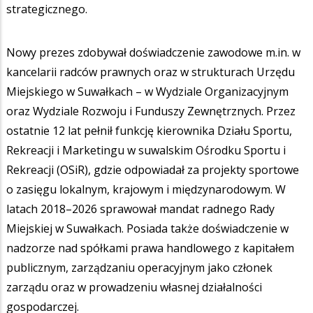
strategicznego.
Nowy prezes zdobywał doświadczenie zawodowe m.in. w
kancelarii radców prawnych oraz w strukturach Urzędu
Miejskiego w Suwałkach – w Wydziale Organizacyjnym
oraz Wydziale Rozwoju i Funduszy Zewnętrznych. Przez
ostatnie 12 lat pełnił funkcję kierownika Działu Sportu,
Rekreacji i Marketingu w suwalskim Ośrodku Sportu i
Rekreacji (OSiR), gdzie odpowiadał za projekty sportowe
o zasięgu lokalnym, krajowym i międzynarodowym. W
latach 2018–2026 sprawował mandat radnego Rady
Miejskiej w Suwałkach. Posiada także doświadczenie w
nadzorze nad spółkami prawa handlowego z kapitałem
publicznym, zarządzaniu operacyjnym jako członek
zarządu oraz w prowadzeniu własnej działalności
gospodarczej.