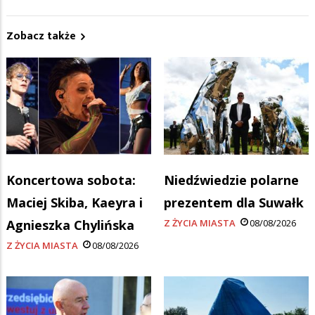
Zobacz także
Koncertowa sobota:
Niedźwiedzie polarne
Maciej Skiba, Kaeyra i
prezentem dla Suwałk
Agnieszka Chylińska
Z ŻYCIA MIASTA
08/08/2026
Z ŻYCIA MIASTA
08/08/2026