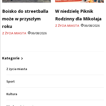
Boisko do streetballa
W niedzielę Piknik
może w przyszłym
Rodzinny dla Mikołaja
roku
Z ŻYCIA MIASTA
06/08/2026
Z ŻYCIA MIASTA
06/08/2026
Kategorie
Z życia miasta
Sport
Kultura