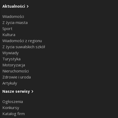
Aktualności
Wiadomości
Z życia miasta
Sport
Kultura
Wiadomości z regionu
Z życia suwalskich szkół
Wywiady
Turystyka
Motoryzacja
Nieruchomości
Zdrowie i uroda
Artykuły
Nasze serwisy
Ogłoszenia
Konkursy
Katalog firm