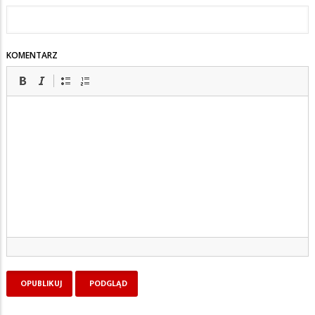
KOMENTARZ