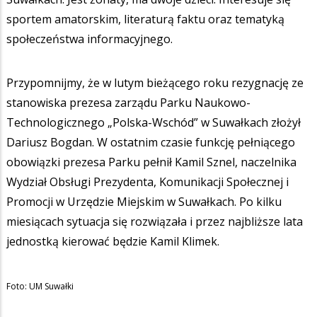
sportem amatorskim, literaturą faktu oraz tematyką
społeczeństwa informacyjnego.
Przypomnijmy, że w lutym bieżącego roku rezygnację ze
stanowiska prezesa zarządu Parku Naukowo-
Technologicznego „Polska-Wschód” w Suwałkach złożył
Dariusz Bogdan. W ostatnim czasie funkcję pełniącego
obowiązki prezesa Parku pełnił Kamil Sznel, naczelnika
Wydział Obsługi Prezydenta, Komunikacji Społecznej i
Promocji w Urzędzie Miejskim w Suwałkach. Po kilku
miesiącach sytuacja się rozwiązała i przez najbliższe lata
jednostką kierować będzie Kamil Klimek.
Foto: UM Suwałki