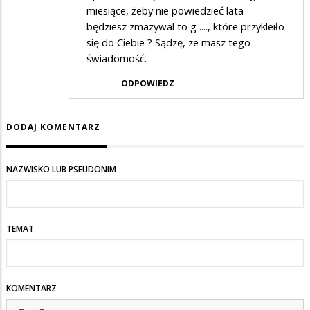
miesiące, żeby nie powiedzieć lata
będziesz zmazywal to g ...., które przykleiło
się do Ciebie ? Sądzę, ze masz tego
świadomość.
ODPOWIEDZ
DODAJ KOMENTARZ
NAZWISKO LUB PSEUDONIM
TEMAT
KOMENTARZ