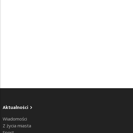
Aktualności
Wiadomości
Z życia miasta
Sport