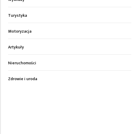
Turystyka
Motoryzacja
Artykuły
Nieruchomości
Zdrowie i uroda