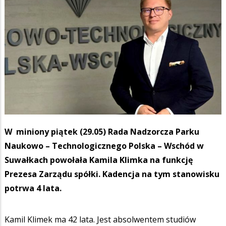
W miniony piątek (29.05) Rada Nadzorcza Parku
Naukowo – Technologicznego Polska – Wschód w
Suwałkach powołała Kamila Klimka na funkcję
Prezesa Zarządu spółki. Kadencja na tym stanowisku
potrwa 4 lata.
Kamil Klimek ma 42 lata. Jest absolwentem studiów