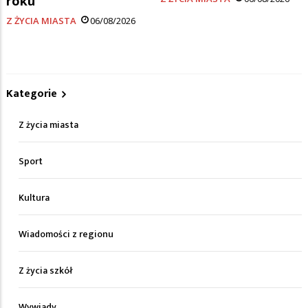
roku
Z ŻYCIA MIASTA
06/08/2026
Kategorie
Z życia miasta
Sport
Kultura
Wiadomości z regionu
Z życia szkół
Wywiady