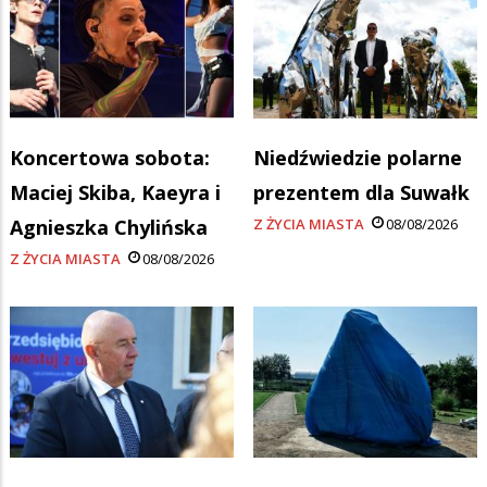
Koncertowa sobota:
Niedźwiedzie polarne
Maciej Skiba, Kaeyra i
prezentem dla Suwałk
Agnieszka Chylińska
Z ŻYCIA MIASTA
08/08/2026
Z ŻYCIA MIASTA
08/08/2026