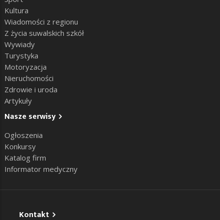
Kultura
Wiadomości z regionu
Z życia suwalskich szkół
Wywiady
Turystyka
Motoryzacja
Nieruchomości
Zdrowie i uroda
Artykuły
Nasze serwisy
Ogłoszenia
Konkursy
Katalog firm
Informator medyczny
Kontakt