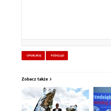
Zobacz także