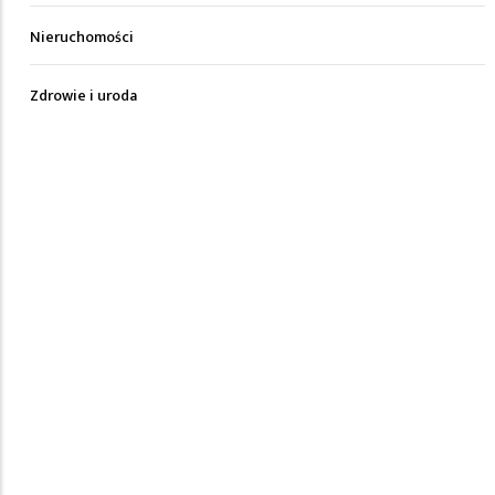
Nieruchomości
Zdrowie i uroda