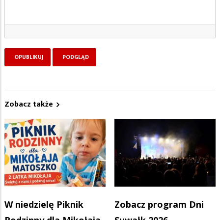
Zobacz także
W niedzielę Piknik
Zobacz program Dni