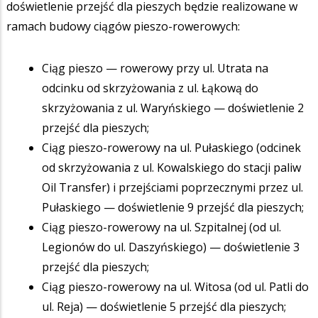
doświetlenie przejść dla pieszych będzie realizowane w
ramach budowy ciągów pieszo-rowerowych:
Ciąg pieszo — rowerowy przy ul. Utrata na
odcinku od skrzyżowania z ul. Łąkową do
skrzyżowania z ul. Waryńskiego — doświetlenie 2
przejść dla pieszych;
Ciąg pieszo-rowerowy na ul. Pułaskiego (odcinek
od skrzyżowania z ul. Kowalskiego do stacji paliw
Oil Transfer) i przejściami poprzecznymi przez ul.
Pułaskiego — doświetlenie 9 przejść dla pieszych;
Ciąg pieszo-rowerowy na ul. Szpitalnej (od ul.
Legionów do ul. Daszyńskiego) — doświetlenie 3
przejść dla pieszych;
Ciąg pieszo-rowerowy na ul. Witosa (od ul. Patli do
ul. Reja) — doświetlenie 5 przejść dla pieszych;