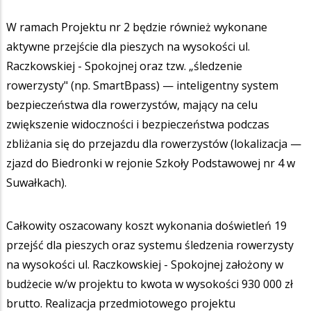
W ramach Projektu nr 2 będzie również wykonane
aktywne przejście dla pieszych na wysokości ul.
Raczkowskiej - Spokojnej oraz tzw. „śledzenie
rowerzysty" (np. SmartBpass) — inteligentny system
bezpieczeństwa dla rowerzystów, mający na celu
zwiększenie widoczności i bezpieczeństwa podczas
zbliżania się do przejazdu dla rowerzystów (lokalizacja —
zjazd do Biedronki w rejonie Szkoły Podstawowej nr 4 w
Suwałkach).
Całkowity oszacowany koszt wykonania doświetleń 19
przejść dla pieszych oraz systemu śledzenia rowerzysty
na wysokości ul. Raczkowskiej - Spokojnej założony w
budżecie w/w projektu to kwota w wysokości 930 000 zł
brutto. Realizacja przedmiotowego projektu