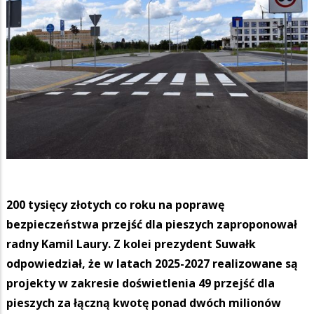
200 tysięcy złotych co roku na poprawę
bezpieczeństwa przejść dla pieszych zaproponował
radny Kamil Laury. Z kolei prezydent Suwałk
odpowiedział, że w latach 2025-2027 realizowane są
projekty w zakresie doświetlenia 49 przejść dla
pieszych za łączną kwotę ponad dwóch milionów