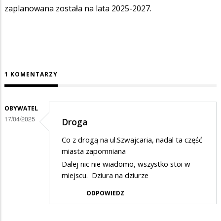
zaplanowana została na lata 2025-2027.
1 KOMENTARZY
OBYWATEL
17/04/2025
Droga
Co z drogą na ul.Szwajcaria, nadal ta część
miasta zapomniana
Dalej nic nie wiadomo, wszystko stoi w
miejscu. Dziura na dziurze
ODPOWIEDZ