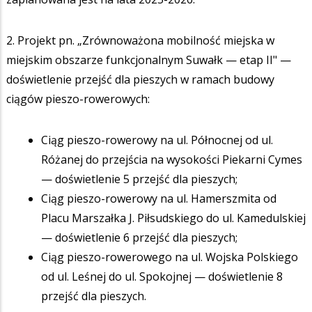
2. Projekt pn. „Zrównoważona mobilność miejska w
miejskim obszarze funkcjonalnym Suwałk — etap II" —
doświetlenie przejść dla pieszych w ramach budowy
ciągów pieszo-rowerowych:
Ciąg pieszo-rowerowy na ul. Północnej od ul.
Różanej do przejścia na wysokości Piekarni Cymes
— doświetlenie 5 przejść dla pieszych;
Ciąg pieszo-rowerowy na ul. Hamerszmita od
Placu Marszałka J. Piłsudskiego do ul. Kamedulskiej
— doświetlenie 6 przejść dla pieszych;
Ciąg pieszo-rowerowego na ul. Wojska Polskiego
od ul. Leśnej do ul. Spokojnej — doświetlenie 8
przejść dla pieszych.