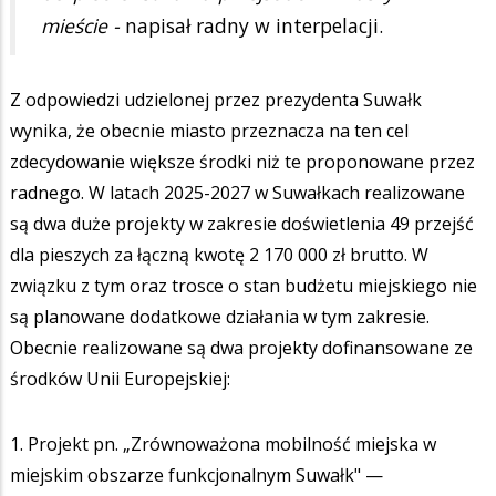
mieście -
napisał radny w interpelacji.
Z odpowiedzi udzielonej przez prezydenta Suwałk
wynika, że obecnie miasto przeznacza na ten cel
zdecydowanie większe środki niż te proponowane przez
radnego. W latach 2025-2027 w Suwałkach realizowane
są dwa duże projekty w zakresie doświetlenia 49 przejść
dla pieszych za łączną kwotę 2 170 000 zł brutto. W
związku z tym oraz trosce o stan budżetu miejskiego nie
są planowane dodatkowe działania w tym zakresie.
Obecnie realizowane są dwa projekty dofinansowane ze
środków Unii Europejskiej:
1. Projekt pn. „Zrównoważona mobilność miejska w
miejskim obszarze funkcjonalnym Suwałk" —