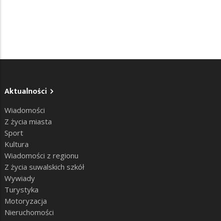
Aktualności
Wiadomości
Z życia miasta
Sport
Kultura
Wiadomości z regionu
Z życia suwalskich szkół
Wywiady
Turystyka
Motoryzacja
Nieruchomości