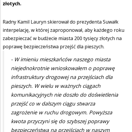
złotych.
Radny Kamil Lauryn skierował do prezydenta Suwałk
interpelację, w której zaproponował, aby każdego roku
zabezpieczać w budżecie miasta 200 tysięcy złotych na
poprawę bezpieczeństwa przejść dla pieszych.
- W imieniu mieszkańców naszego miasta
niejednokrotnie wnioskowałem o poprawę
infrastruktury drogowej na przejściach dla
pieszych. W wielu w ważnych ciągach
komunikacyjnych nie doszło do doświetlenia
przejść co w dalszym ciągu stwarza
zagrożenie w ruchu drogowym. Powyższa
kwota przyczyni się do szybszej poprawy
bezpieczeństwa na przejściach w naszym