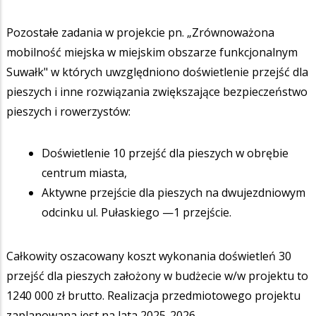
Pozostałe zadania w projekcie pn. „Zrównoważona
mobilność miejska w miejskim obszarze funkcjonalnym
Suwałk" w których uwzględniono doświetlenie przejść dla
pieszych i inne rozwiązania zwiększające bezpieczeństwo
pieszych i rowerzystów:
Doświetlenie 10 przejść dla pieszych w obrębie
centrum miasta,
Aktywne przejście dla pieszych na dwujezdniowym
odcinku ul. Pułaskiego —1 przejście.
Całkowity oszacowany koszt wykonania doświetleń 30
przejść dla pieszych założony w budżecie w/w projektu to
1240 000 zł brutto. Realizacja przedmiotowego projektu
zaplanowana jest na lata 2025-2026.