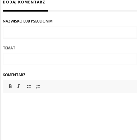
DODAJ KOMENTARZ
NAZWISKO LUB PSEUDONIM
TEMAT
KOMENTARZ