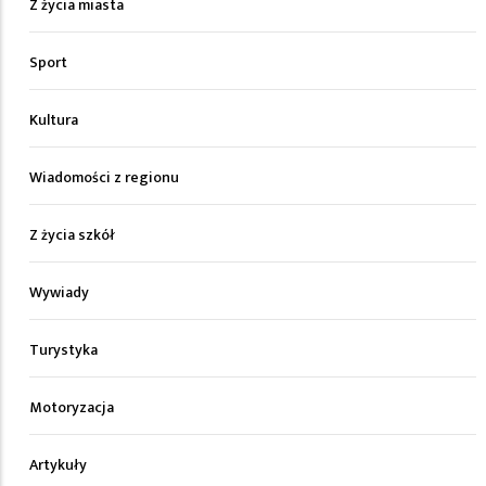
Z życia miasta
Sport
Kultura
Wiadomości z regionu
Z życia szkół
Wywiady
Turystyka
Motoryzacja
Artykuły