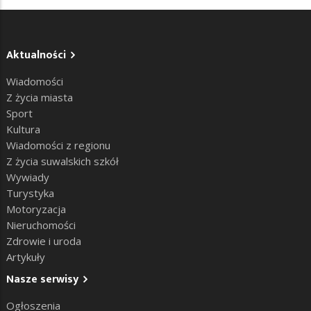
Aktualności
Wiadomości
Z życia miasta
Sport
Kultura
Wiadomości z regionu
Z życia suwalskich szkół
Wywiady
Turystyka
Motoryzacja
Nieruchomości
Zdrowie i uroda
Artykuły
Nasze serwisy
Ogłoszenia