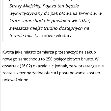
Straży Miejskiej. Pojazd ten będzie
wykorzystywany do patrolowania terenów, w
które samochód nie powinien wjeżdżać,
zwłaszcza miejsc trudno dostępnych na
terenie miasta -
mówił włodarz.
Kwota jaką miasto zamierza przeznaczyć na zakup
nowego samochodu to 250 tysięcy złotych brutto. W
czwartek (26.02) okazało się jednak, że w przetargu nie
została złożona żadna oferta i postepowanie zostało
unieważnione.