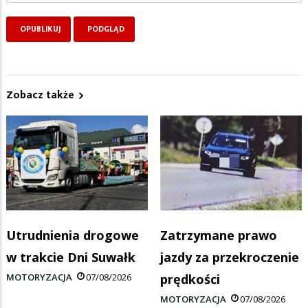
Zobacz także
Utrudnienia drogowe
Zatrzymane prawo
w trakcie Dni Suwałk
jazdy za przekroczenie
MOTORYZACJA
07/08/2026
prędkości
MOTORYZACJA
07/08/2026