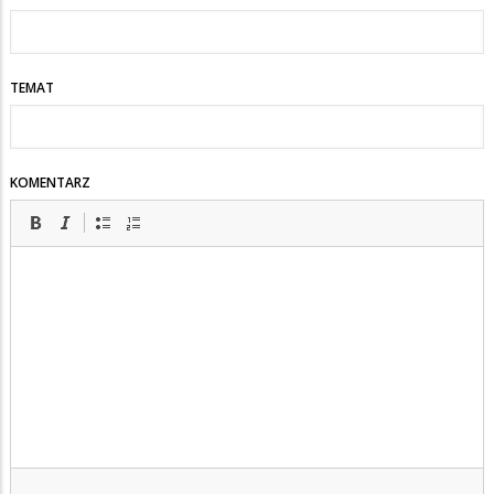
TEMAT
KOMENTARZ