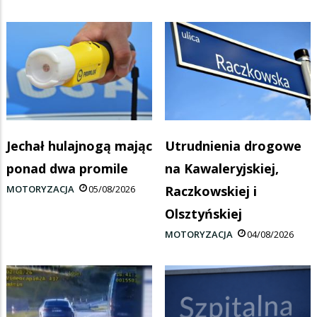
Jechał hulajnogą mając
Utrudnienia drogowe
ponad dwa promile
na Kawaleryjskiej,
MOTORYZACJA
05/08/2026
Raczkowskiej i
Olsztyńskiej
MOTORYZACJA
04/08/2026