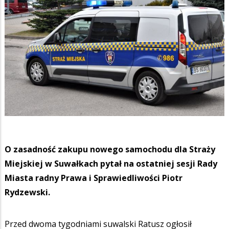
O zasadność zakupu nowego samochodu dla Straży
Miejskiej w Suwałkach pytał na ostatniej sesji Rady
Miasta radny Prawa i Sprawiedliwości Piotr
Rydzewski.
Przed dwoma tygodniami suwalski Ratusz ogłosił