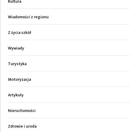
Kultura
Wiadomości z regionu
Z życia szkół
Wywiady
Turystyka
Motoryzacja
Artykuły
Nieruchomości
Zdrowie i uroda