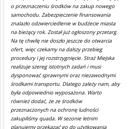
o przeznaczeniu środków na zakup nowego
samochodu. Zabezpieczenie finansowania
znalazło odzwierciedlenie w budżecie miasta
na bieżący rok. Został już ogłoszony przetarg.
Na tę chwilę nie doszło jeszcze do otwarcia
ofert, więc czekamy na dalszy przebieg
procedury i jej rozstrzygnięcie. Straż Miejska
realizuje szereg istotnych zadań i musi
dysponować sprawnymi oraz niezawodnymi
środkami transportu. Dlatego zależy nam, aby
była odpowiednio wyposażona. Warto
również dodać, że ze środków
przeznaczonych na ochronę ludności
zakupiliśmy quada. W sezonie letnim
planujemy przekazać go do użytkowania